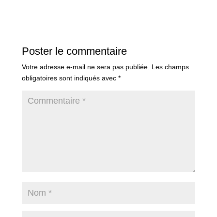
Poster le commentaire
Votre adresse e-mail ne sera pas publiée.
Les champs
obligatoires sont indiqués avec
*