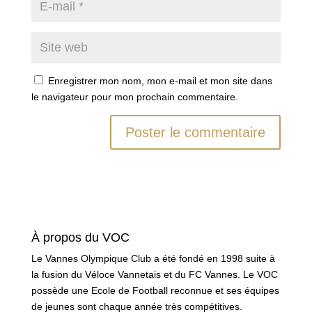
Enregistrer mon nom, mon e-mail et mon site dans
le navigateur pour mon prochain commentaire.
À propos du VOC
Le Vannes Olympique Club a été fondé en 1998 suite à
la fusion du Véloce Vannetais et du FC Vannes. Le VOC
possède une Ecole de Football reconnue et ses équipes
de jeunes sont chaque année très compétitives.