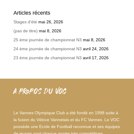
Articles récents
Stages d’été
mai 26, 2026
(pas de titre)
mai 8, 2026
25 ème journée de championnat N3
mai 8, 2026
24 ème journée de championnat N3
avril 24, 2026
23 ème journée de championnat N3
avril 17, 2026
A PROPOS DU VOC
Le Vannes Olympique Club a été fondé en 1998 suite à
la fusion du Véloce Vannetais et du FC Vannes. Le VOC
possède une Ecole de Football reconnue et ses équipes
de jeunes sont chaque année très compétitives.