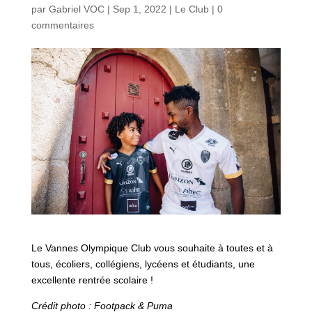
par
Gabriel VOC
|
Sep 1, 2022
|
Le Club
|
0
commentaires
Le Vannes Olympique Club vous souhaite à toutes et à
tous, écoliers, collégiens, lycéens et étudiants, une
excellente rentrée scolaire !
Crédit photo : Footpack & Puma