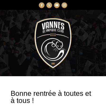
Bonne rentrée à toutes et
à tous !