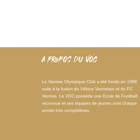
A PROPOS DU VOC
Le Vannes Olympique Club a été fondé en 1998
suite à la fusion du Véloce Vannetais et du FC
Vannes. Le VOC possède une Ecole de Football
reconnue et ses équipes de jeunes sont chaque
année très compétitives.