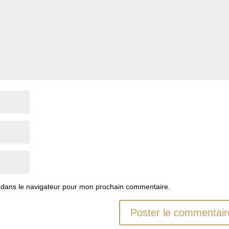
 dans le navigateur pour mon prochain commentaire.