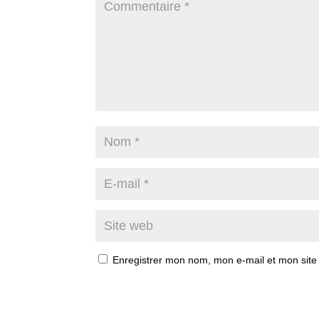
Enregistrer mon nom, mon e-mail et mon site