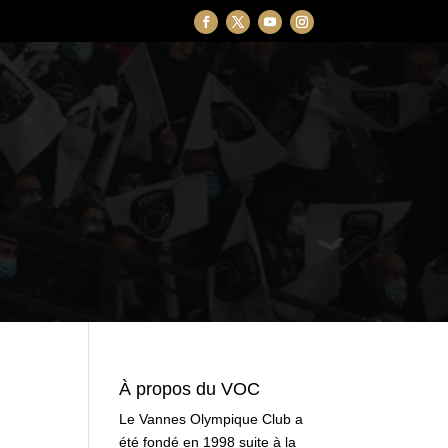
À propos du VOC
Le Vannes Olympique Club a
été fondé en 1998 suite à la