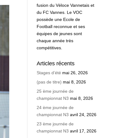
fusion du Véloce Vannetais et
du FC Vannes. Le VOC
possède une Ecole de
Football reconnue et ses
équipes de jeunes sont
chaque année très
compétitives.
Articles récents
Stages d’été
mai 26, 2026
(pas de titre)
mai 8, 2026
25 ème journée de
championnat N3
mai 8, 2026
24 ème journée de
championnat N3
avril 24, 2026
23 ème journée de
championnat N3
avril 17, 2026