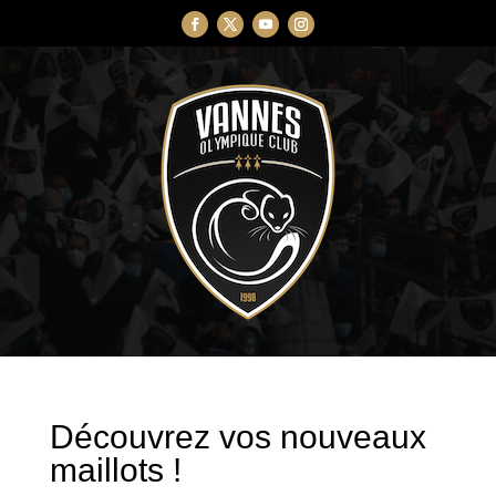
Découvrez vos nouveaux
maillots !