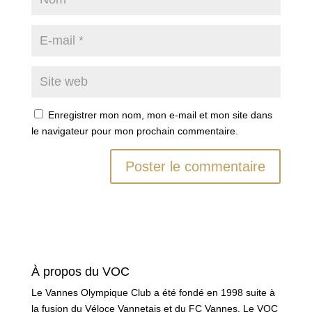
Enregistrer mon nom, mon e-mail et mon site dans
le navigateur pour mon prochain commentaire.
À propos du VOC
Le Vannes Olympique Club a été fondé en 1998 suite à
la fusion du Véloce Vannetais et du FC Vannes. Le VOC