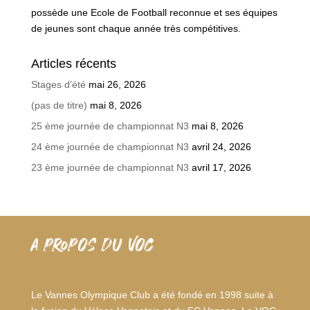
possède une Ecole de Football reconnue et ses équipes
de jeunes sont chaque année très compétitives.
Articles récents
Stages d’été
mai 26, 2026
(pas de titre)
mai 8, 2026
25 ème journée de championnat N3
mai 8, 2026
24 ème journée de championnat N3
avril 24, 2026
23 ème journée de championnat N3
avril 17, 2026
A PROPOS DU VOC
Le Vannes Olympique Club a été fondé en 1998 suite à