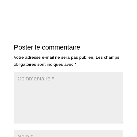
Poster le commentaire
Votre adresse e-mail ne sera pas publiée.
Les champs
obligatoires sont indiqués avec
*