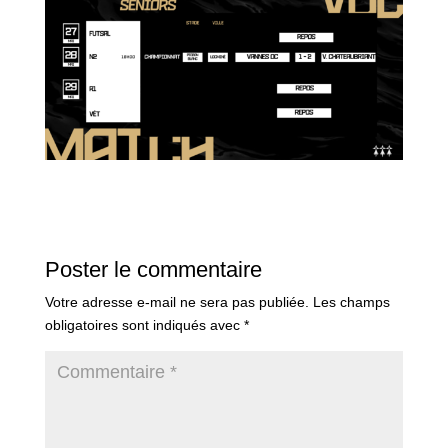
Poster le commentaire
Votre adresse e-mail ne sera pas publiée.
Les champs
obligatoires sont indiqués avec
*