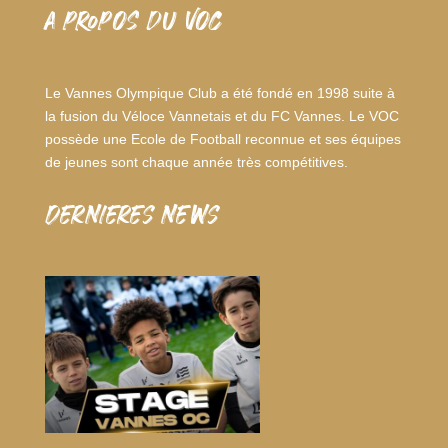
A PROPOS DU VOC
Le Vannes Olympique Club a été fondé en 1998 suite à
la fusion du Véloce Vannetais et du FC Vannes. Le VOC
possède une Ecole de Football reconnue et ses équipes
de jeunes sont chaque année très compétitives.
dernieres news