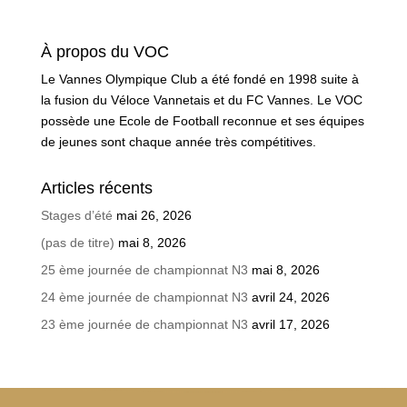
À propos du VOC
Le Vannes Olympique Club a été fondé en 1998 suite à
la fusion du Véloce Vannetais et du FC Vannes. Le VOC
possède une Ecole de Football reconnue et ses équipes
de jeunes sont chaque année très compétitives.
Articles récents
Stages d’été
mai 26, 2026
(pas de titre)
mai 8, 2026
25 ème journée de championnat N3
mai 8, 2026
24 ème journée de championnat N3
avril 24, 2026
23 ème journée de championnat N3
avril 17, 2026