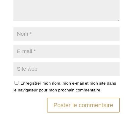
Enregistrer mon nom, mon e-mail et mon site dans
le navigateur pour mon prochain commentaire.