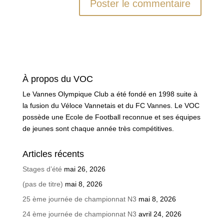
À propos du VOC
Le Vannes Olympique Club a été fondé en 1998 suite à
la fusion du Véloce Vannetais et du FC Vannes. Le VOC
possède une Ecole de Football reconnue et ses équipes
de jeunes sont chaque année très compétitives.
Articles récents
Stages d’été
mai 26, 2026
(pas de titre)
mai 8, 2026
25 ème journée de championnat N3
mai 8, 2026
24 ème journée de championnat N3
avril 24, 2026