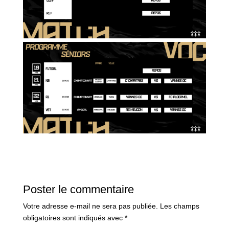
Poster le commentaire
Votre adresse e-mail ne sera pas publiée.
Les champs
obligatoires sont indiqués avec
*