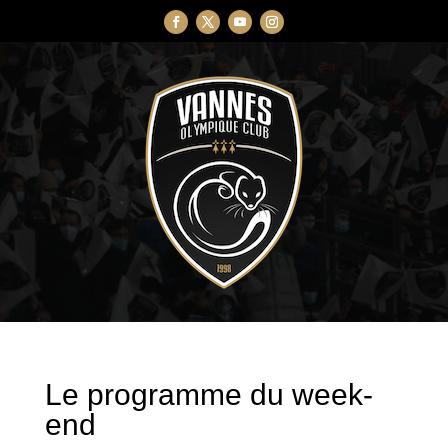
Le programme du week-
end