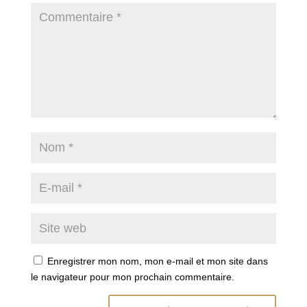
Enregistrer mon nom, mon e-mail et mon site dans
le navigateur pour mon prochain commentaire.