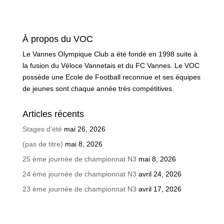
À propos du VOC
Le Vannes Olympique Club a été fondé en 1998 suite à
la fusion du Véloce Vannetais et du FC Vannes. Le VOC
possède une Ecole de Football reconnue et ses équipes
de jeunes sont chaque année très compétitives.
Articles récents
Stages d’été
mai 26, 2026
(pas de titre)
mai 8, 2026
25 ème journée de championnat N3
mai 8, 2026
24 ème journée de championnat N3
avril 24, 2026
23 ème journée de championnat N3
avril 17, 2026