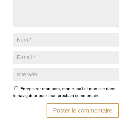
Enregistrer mon nom, mon e-mail et mon site dans
le navigateur pour mon prochain commentaire.