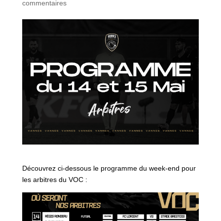
commentaires
Découvrez ci-dessous le programme du week-end pour
les arbitres du VOC :