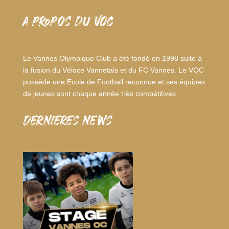
A PROPOS DU VOC
Le Vannes Olympique Club a été fondé en 1998 suite à
la fusion du Véloce Vannetais et du FC Vannes. Le VOC
possède une Ecole de Football reconnue et ses équipes
de jeunes sont chaque année très compétitives.
dernieres news