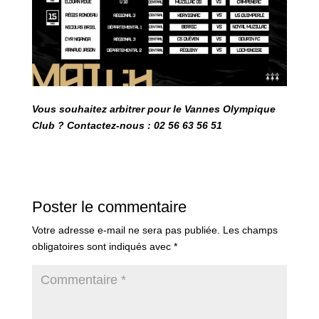
Vous souhaitez arbitrer pour le Vannes Olympique
Club ? Contactez-nous : 02 56 63 56 51
Poster le commentaire
Votre adresse e-mail ne sera pas publiée.
Les champs
obligatoires sont indiqués avec
*