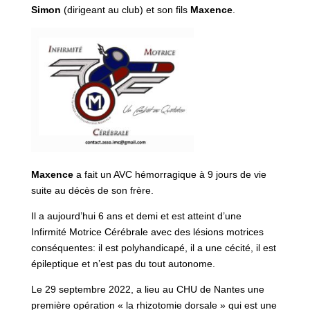
Simon
(dirigeant au club) et son fils
Maxence
.
Maxence
a fait un AVC hémorragique à 9 jours de vie
suite au décès de son frère.
Il a aujourd’hui 6 ans et demi et est atteint d’une
Infirmité Motrice Cérébrale avec des lésions motrices
conséquentes: il est polyhandicapé, il a une cécité, il est
épileptique et n’est pas du tout autonome.
Le 29 septembre 2022, a lieu au CHU de Nantes une
première opération « la rhizotomie dorsale » qui est une