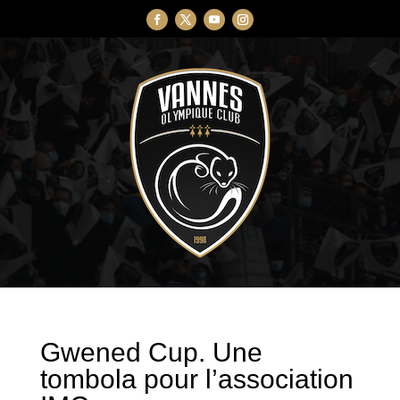
Gwened Cup. Une
tombola pour l’association