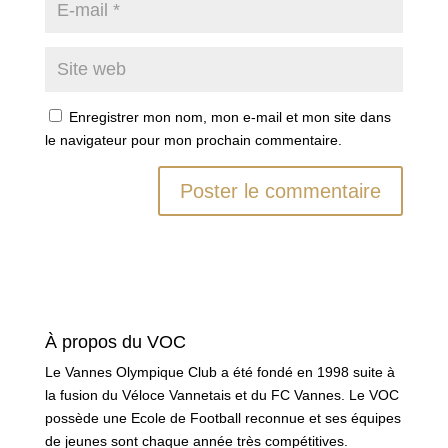
Enregistrer mon nom, mon e-mail et mon site dans
le navigateur pour mon prochain commentaire.
À propos du VOC
Le Vannes Olympique Club a été fondé en 1998 suite à
la fusion du Véloce Vannetais et du FC Vannes. Le VOC
possède une Ecole de Football reconnue et ses équipes
de jeunes sont chaque année très compétitives.