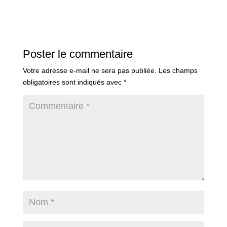
Poster le commentaire
Votre adresse e-mail ne sera pas publiée.
Les champs
obligatoires sont indiqués avec
*