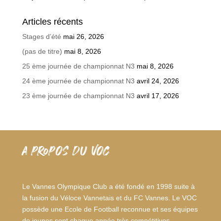
Articles récents
Stages d’été
mai 26, 2026
(pas de titre)
mai 8, 2026
25 ème journée de championnat N3
mai 8, 2026
24 ème journée de championnat N3
avril 24, 2026
23 ème journée de championnat N3
avril 17, 2026
A PROPOS DU VOC
Le Vannes Olympique Club a été fondé en 1998 suite à
la fusion du Véloce Vannetais et du FC Vannes. Le VOC
possède une Ecole de Football reconnue et ses équipes
de jeunes sont chaque année très compétitives.