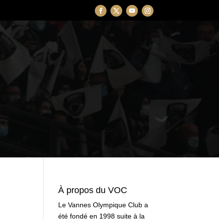
À propos du VOC
Le Vannes Olympique Club a
été fondé en 1998 suite à la