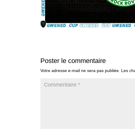
Poster le commentaire
Votre adresse e-mail ne sera pas publiée.
Les ch