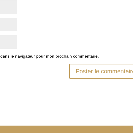
 dans le navigateur pour mon prochain commentaire.