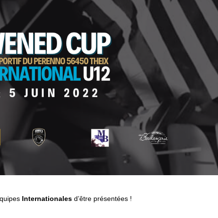
équipes
Internationales
d’être présentées !