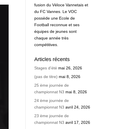
fusion du Véloce Vannetais et
du FC Vannes. Le VOC
possède une Ecole de
Football reconnue et ses
équipes de jeunes sont
chaque année très
compétitives.
Articles récents
Stages d’été
mai 26, 2026
(pas de titre)
mai 8, 2026
25 ème journée de
championnat N3
mai 8, 2026
24 ème journée de
championnat N3
avril 24, 2026
23 ème journée de
championnat N3
avril 17, 2026