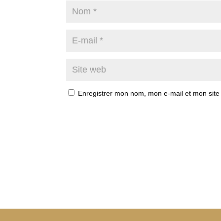
Enregistrer mon nom, mon e-mail et mon site