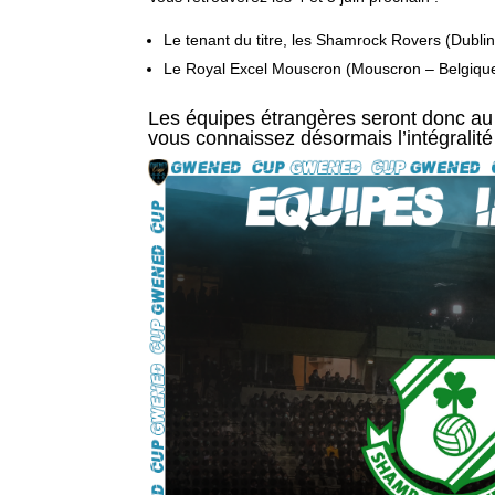
Le tenant du titre, les Shamrock Rovers (Dublin
Le Royal Excel Mouscron (Mouscron – Belgiqu
Les équipes étrangères seront donc au n
vous connaissez désormais l’intégralité