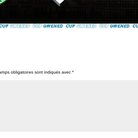
amps obligatoires sont indiqués avec
*