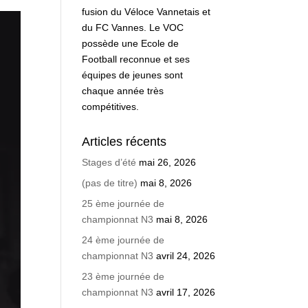
fusion du Véloce Vannetais et
du FC Vannes. Le VOC
possède une Ecole de
Football reconnue et ses
équipes de jeunes sont
chaque année très
compétitives.
Articles récents
Stages d’été
mai 26, 2026
(pas de titre)
mai 8, 2026
25 ème journée de
championnat N3
mai 8, 2026
24 ème journée de
championnat N3
avril 24, 2026
23 ème journée de
championnat N3
avril 17, 2026