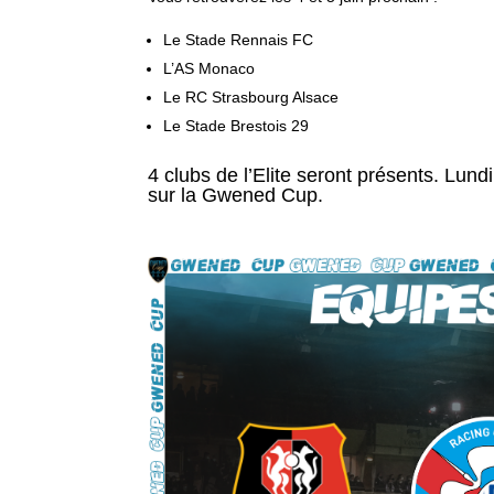
Le Stade Rennais FC
L’AS Monaco
Le RC Strasbourg Alsace
Le Stade Brestois 29
4 clubs de l’Elite seront présents. Lu
sur la Gwened Cup.