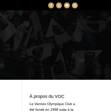
À propos du VOC
Le Vannes Olympique Club a
été fondé en 1998 suite à la