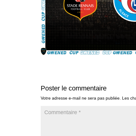
Poster le commentaire
Votre adresse e-mail ne sera pas publiée.
Les ch