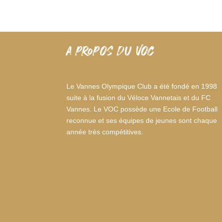
A PROPOS DU VOC
Le Vannes Olympique Club a été fondé en 1998
suite à la fusion du Véloce Vannetais et du FC
Vannes. Le VOC possède une Ecole de Football
reconnue et ses équipes de jeunes sont chaque
année très compétitives.