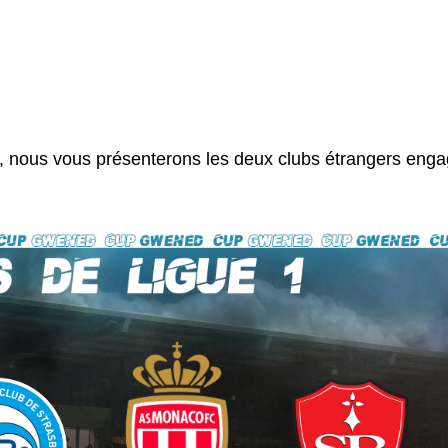
ndi, nous vous présenterons les deux clubs étrangers eng