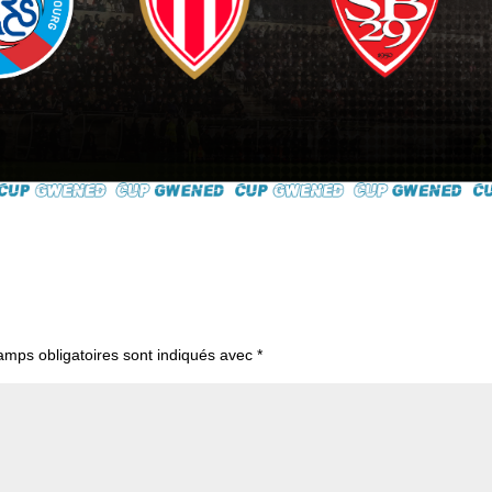
amps obligatoires sont indiqués avec
*