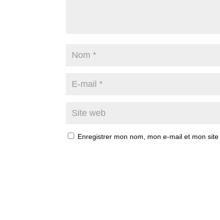
Enregistrer mon nom, mon e-mail et mon site