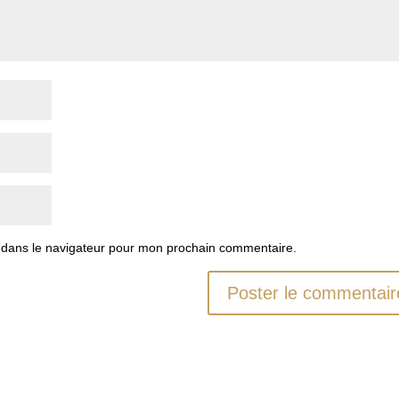
 dans le navigateur pour mon prochain commentaire.