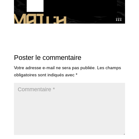
Poster le commentaire
Votre adresse e-mail ne sera pas publiée.
Les champs
obligatoires sont indiqués avec
*