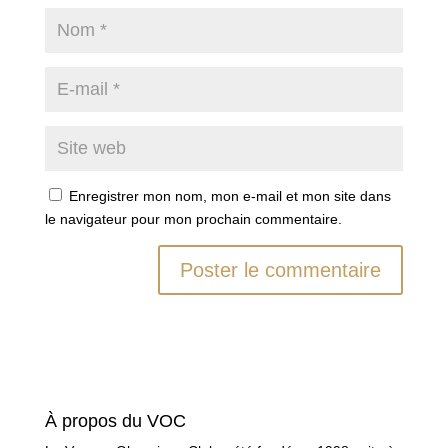
Enregistrer mon nom, mon e-mail et mon site dans
le navigateur pour mon prochain commentaire.
À propos du VOC