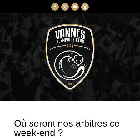
Où seront nos arbitres ce
week-end ?