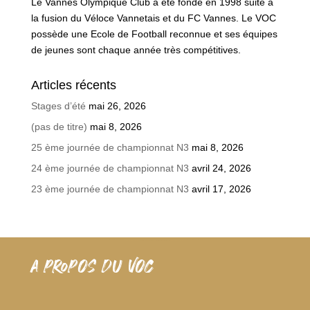
Le Vannes Olympique Club a été fondé en 1998 suite à
la fusion du Véloce Vannetais et du FC Vannes. Le VOC
possède une Ecole de Football reconnue et ses équipes
de jeunes sont chaque année très compétitives.
Articles récents
Stages d’été
mai 26, 2026
(pas de titre)
mai 8, 2026
25 ème journée de championnat N3
mai 8, 2026
24 ème journée de championnat N3
avril 24, 2026
23 ème journée de championnat N3
avril 17, 2026
A PROPOS DU VOC