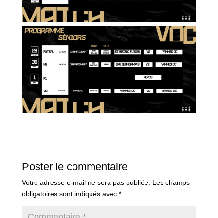
Poster le commentaire
Votre adresse e-mail ne sera pas publiée.
Les champs
obligatoires sont indiqués avec
*