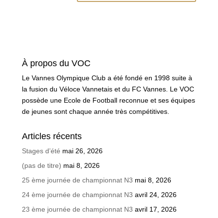
À propos du VOC
Le Vannes Olympique Club a été fondé en 1998 suite à
la fusion du Véloce Vannetais et du FC Vannes. Le VOC
possède une Ecole de Football reconnue et ses équipes
de jeunes sont chaque année très compétitives.
Articles récents
Stages d’été
mai 26, 2026
(pas de titre)
mai 8, 2026
25 ème journée de championnat N3
mai 8, 2026
24 ème journée de championnat N3
avril 24, 2026
23 ème journée de championnat N3
avril 17, 2026