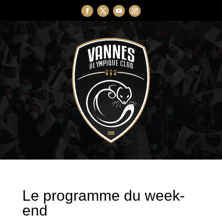
Le programme du week-
end