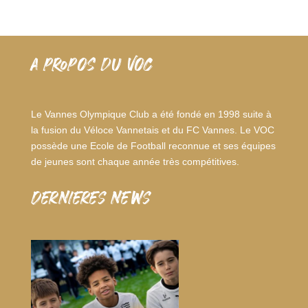
A PROPOS DU VOC
Le Vannes Olympique Club a été fondé en 1998 suite à
la fusion du Véloce Vannetais et du FC Vannes. Le VOC
possède une Ecole de Football reconnue et ses équipes
de jeunes sont chaque année très compétitives.
dernieres news