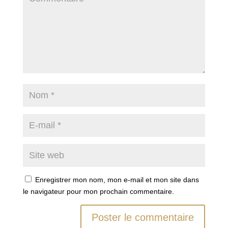
Enregistrer mon nom, mon e-mail et mon site dans
le navigateur pour mon prochain commentaire.