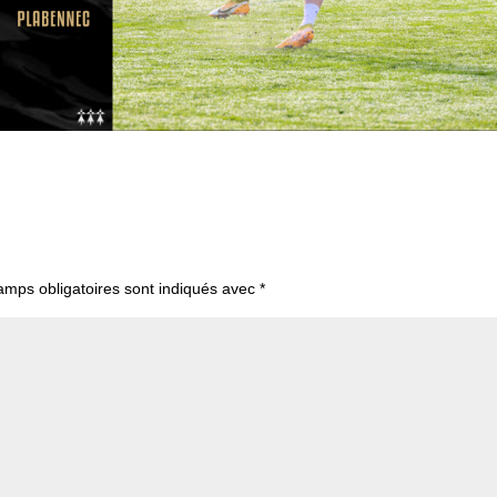
amps obligatoires sont indiqués avec
*