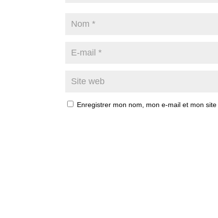
Enregistrer mon nom, mon e-mail et mon site