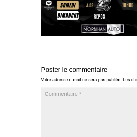
Poster le commentaire
Votre adresse e-mail ne sera pas publiée.
Les ch