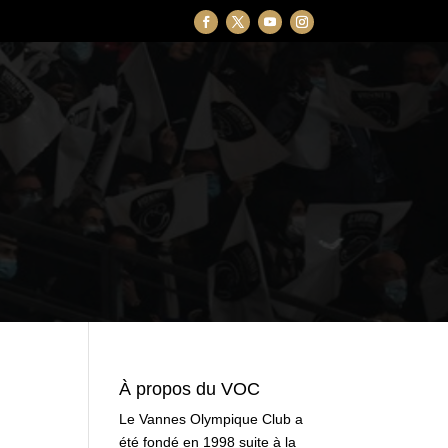
À propos du VOC
Le Vannes Olympique Club a
été fondé en 1998 suite à la