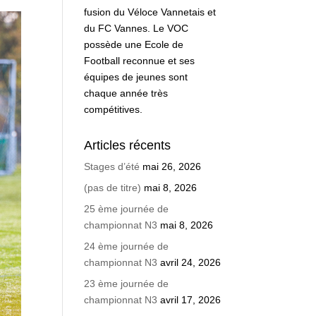
fusion du Véloce Vannetais et
du FC Vannes. Le VOC
possède une Ecole de
Football reconnue et ses
équipes de jeunes sont
chaque année très
compétitives.
Articles récents
Stages d’été
mai 26, 2026
(pas de titre)
mai 8, 2026
25 ème journée de
championnat N3
mai 8, 2026
24 ème journée de
championnat N3
avril 24, 2026
23 ème journée de
championnat N3
avril 17, 2026