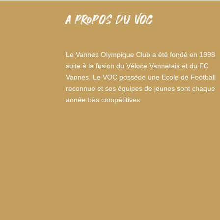
A PROPOS DU VOC
Le Vannes Olympique Club a été fondé en 1998
suite à la fusion du Véloce Vannetais et du FC
Vannes. Le VOC possède une Ecole de Football
reconnue et ses équipes de jeunes sont chaque
année très compétitives.