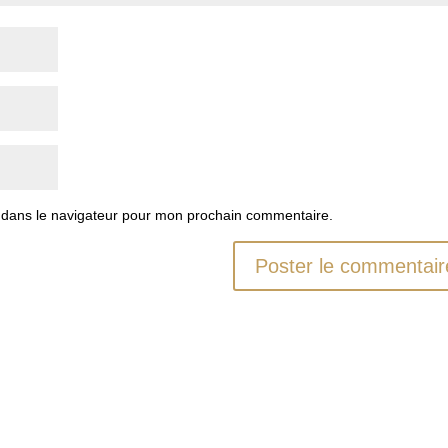
 dans le navigateur pour mon prochain commentaire.