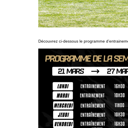
Découvrez ci-dessous le programme d’entrainem