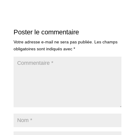
Poster le commentaire
Votre adresse e-mail ne sera pas publiée.
Les champs
obligatoires sont indiqués avec
*