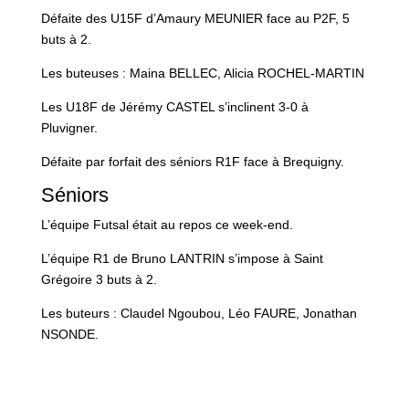
Défaite des U15F d’Amaury MEUNIER face au P2F, 5
buts à 2.
Les buteuses : Maina BELLEC, Alicia ROCHEL-MARTIN
Les U18F de Jérémy CASTEL s’inclinent 3-0 à
Pluvigner.
Défaite par forfait des séniors R1F face à Brequigny.
Séniors
L’équipe Futsal était au repos ce week-end.
L’équipe R1 de Bruno LANTRIN s’impose à Saint
Grégoire 3 buts à 2.
Les buteurs : Claudel Ngoubou, Léo FAURE, Jonathan
NSONDE.