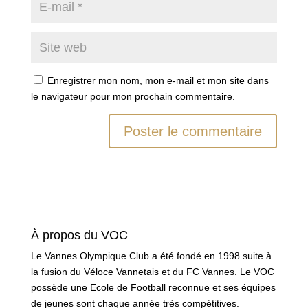
Enregistrer mon nom, mon e-mail et mon site dans
le navigateur pour mon prochain commentaire.
À propos du VOC
Le Vannes Olympique Club a été fondé en 1998 suite à
la fusion du Véloce Vannetais et du FC Vannes. Le VOC
possède une Ecole de Football reconnue et ses équipes
de jeunes sont chaque année très compétitives.