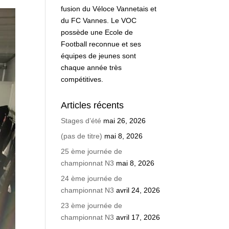
fusion du Véloce Vannetais et
du FC Vannes. Le VOC
possède une Ecole de
Football reconnue et ses
équipes de jeunes sont
chaque année très
compétitives.
Articles récents
Stages d’été
mai 26, 2026
(pas de titre)
mai 8, 2026
25 ème journée de
championnat N3
mai 8, 2026
24 ème journée de
championnat N3
avril 24, 2026
23 ème journée de
championnat N3
avril 17, 2026