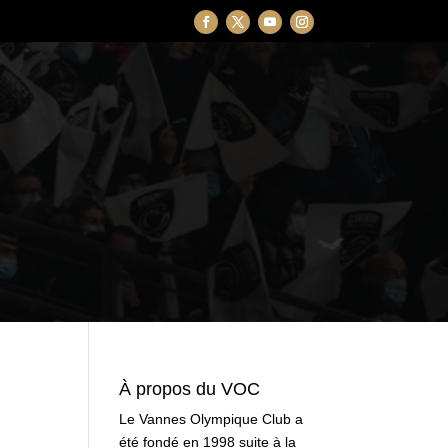
À propos du VOC
Le Vannes Olympique Club a
été fondé en 1998 suite à la