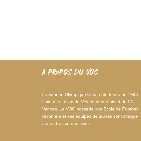
A PROPOS DU VOC
Le Vannes Olympique Club a été fondé en 1998
suite à la fusion du Véloce Vannetais et du FC
Vannes. Le VOC possède une Ecole de Football
reconnue et ses équipes de jeunes sont chaque
année très compétitives.