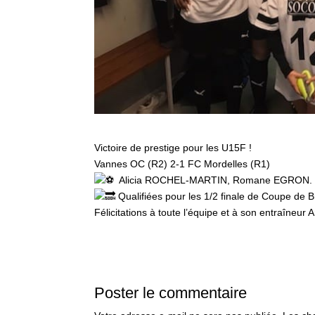
Victoire de prestige pour les U15F !
Vannes OC (R2) 2-1 FC Mordelles (R1)
Alicia ROCHEL-MARTIN, Romane EGRON.
Qualifiées pour les 1/2 finale de Coupe de 
Félicitations à toute l’équipe et à son entraîne
Poster le commentaire