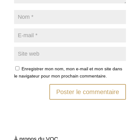
Enregistrer mon nom, mon e-mail et mon site dans
le navigateur pour mon prochain commentaire.
À propos du VOC