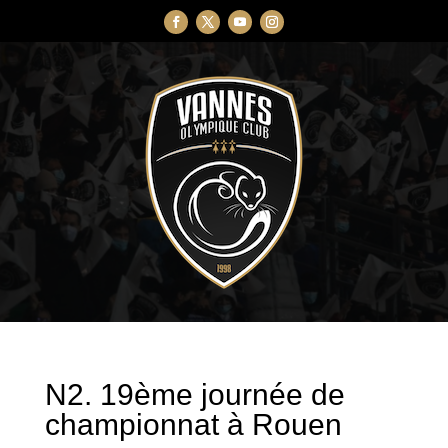
N2. 19ème journée de
championnat à Rouen