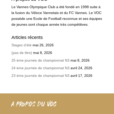
Le Vannes Olympique Club a été fondé en 1998 suite à
la fusion du Véloce Vannetais et du FC Vannes. Le VOC
possède une Ecole de Football reconnue et ses équipes
de jeunes sont chaque année très compétitives.
Articles récents
Stages d’été
mai 26, 2026
(pas de titre)
mai 8, 2026
25 ème journée de championnat N3
mai 8, 2026
24 ème journée de championnat N3
avril 24, 2026
23 ème journée de championnat N3
avril 17, 2026
A PROPOS DU VOC