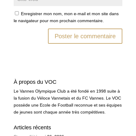
Enregistrer mon nom, mon e-mail et mon site dans
le navigateur pour mon prochain commentaire.
À propos du VOC
Le Vannes Olympique Club a été fondé en 1998 suite à
la fusion du Véloce Vannetais et du FC Vannes. Le VOC
possède une Ecole de Football reconnue et ses équipes
de jeunes sont chaque année très compétitives.
Articles récents