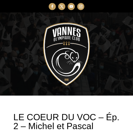
LE COEUR DU VOC – Ép.
2 – Michel et Pascal