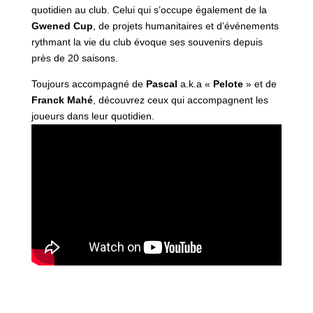
quotidien au club. Celui qui s’occupe également de la
Gwened Cup
, de projets humanitaires et d’événements
rythmant la vie du club évoque ses souvenirs depuis
près de 20 saisons.
Toujours accompagné de
Pascal
a.k.a «
Pelote
» et de
Franck Mahé
, découvrez ceux qui accompagnent les
joueurs dans leur quotidien.