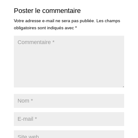
Poster le commentaire
Votre adresse e-mail ne sera pas publiée.
Les champs
obligatoires sont indiqués avec
*