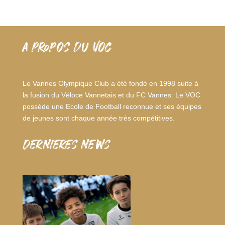
A PROPOS DU VOC
Le Vannes Olympique Club a été fondé en 1998 suite à
la fusion du Véloce Vannetais et du FC Vannes. Le VOC
possède une Ecole de Football reconnue et ses équipes
de jeunes sont chaque année très compétitives.
dernieres news