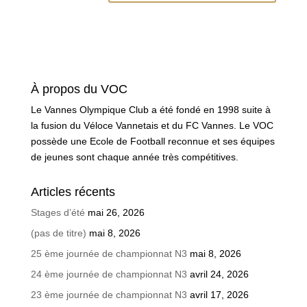
À propos du VOC
Le Vannes Olympique Club a été fondé en 1998 suite à
la fusion du Véloce Vannetais et du FC Vannes. Le VOC
possède une Ecole de Football reconnue et ses équipes
de jeunes sont chaque année très compétitives.
Articles récents
Stages d’été
mai 26, 2026
(pas de titre)
mai 8, 2026
25 ème journée de championnat N3
mai 8, 2026
24 ème journée de championnat N3
avril 24, 2026
23 ème journée de championnat N3
avril 17, 2026