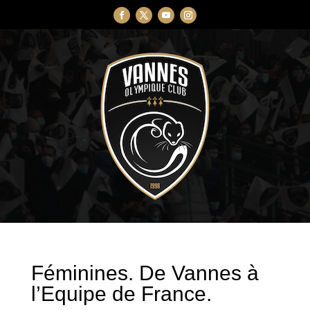
Féminines. De Vannes à
l’Equipe de France.