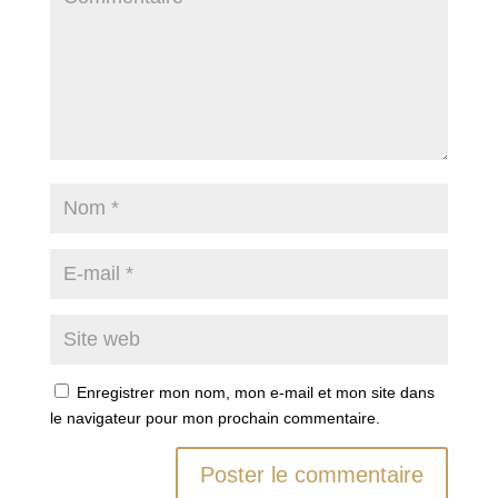
Enregistrer mon nom, mon e-mail et mon site dans
le navigateur pour mon prochain commentaire.