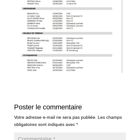
Poster le commentaire
Votre adresse e-mail ne sera pas publiée.
Les champs
obligatoires sont indiqués avec
*