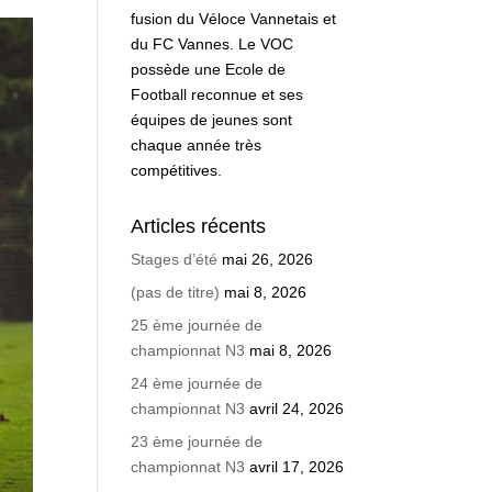
fusion du Véloce Vannetais et
du FC Vannes. Le VOC
possède une Ecole de
Football reconnue et ses
équipes de jeunes sont
chaque année très
compétitives.
Articles récents
Stages d’été
mai 26, 2026
(pas de titre)
mai 8, 2026
25 ème journée de
championnat N3
mai 8, 2026
24 ème journée de
championnat N3
avril 24, 2026
23 ème journée de
championnat N3
avril 17, 2026