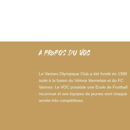
A PROPOS DU VOC
Le Vannes Olympique Club a été fondé en 1998
suite à la fusion du Véloce Vannetais et du FC
Vannes. Le VOC possède une Ecole de Football
reconnue et ses équipes de jeunes sont chaque
année très compétitives.