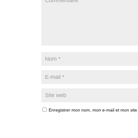
Enregistrer mon nom, mon e-mail et mon site