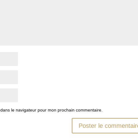
 dans le navigateur pour mon prochain commentaire.