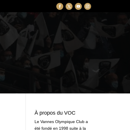
À propos du VOC
Le Vannes Olympique Club a
été fondé en 1998 suite à la