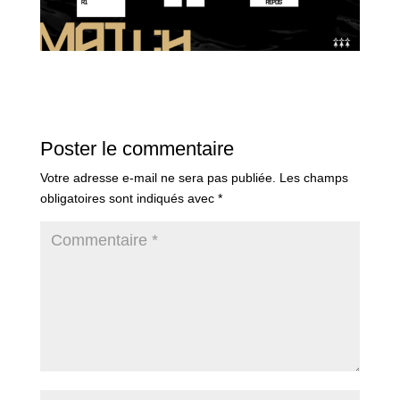
Poster le commentaire
Votre adresse e-mail ne sera pas publiée.
Les champs
obligatoires sont indiqués avec
*