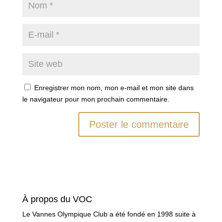
Enregistrer mon nom, mon e-mail et mon site dans
le navigateur pour mon prochain commentaire.
À propos du VOC
Le Vannes Olympique Club a été fondé en 1998 suite à