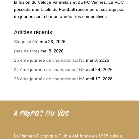
la fusion du Véloce Vannetais et du FC Vannes. Le VOC
possède une Ecole de Football reconnue et ses équipes
de jeunes sont chaque année très compétitives.
Articles récents
Stages d’été
mai 26, 2026
(pas de titre)
mai 8, 2026
25 ème journée de championnat N3
mai 8, 2026
24 ème journée de championnat N3
avril 24, 2026
23 ème journée de championnat N3
avril 17, 2026
A PROPOS DU VOC
Le Vannes Olympique Club a été fondé en 1998 suite à