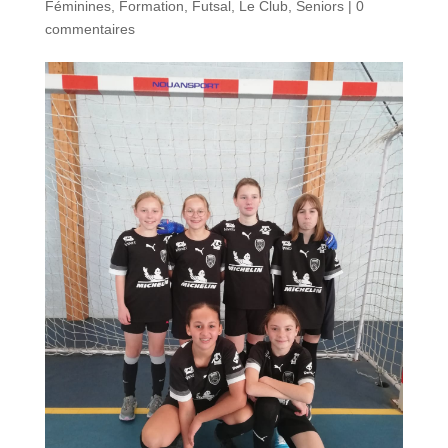
Féminines
,
Formation
,
Futsal
,
Le Club
,
Seniors
|
0
commentaires