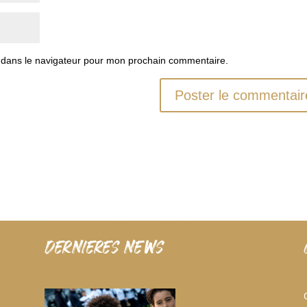
 dans le navigateur pour mon prochain commentaire.
dernieres news