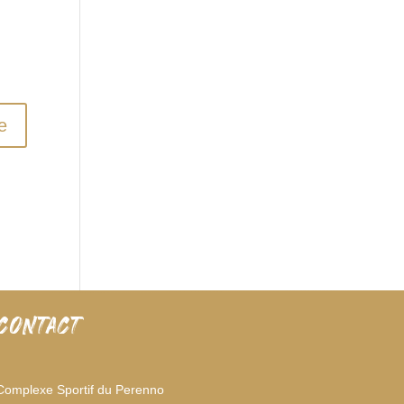
CONTACT
Complexe Sportif du Perenno