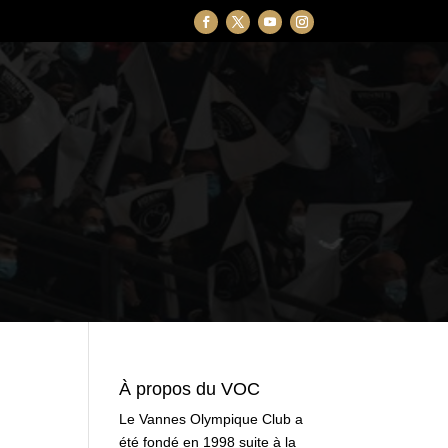
À propos du VOC
Le Vannes Olympique Club a
été fondé en 1998 suite à la