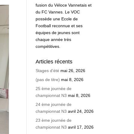
fusion du Véloce Vannetais et
du FC Vannes. Le VOC
possède une Ecole de
Football reconnue et ses
équipes de jeunes sont
chaque année très
compétitives.
Articles récents
Stages d’été
mai 26, 2026
(pas de titre)
mai 8, 2026
25 ème journée de
championnat N3
mai 8, 2026
24 ème journée de
championnat N3
avril 24, 2026
23 ème journée de
championnat N3
avril 17, 2026