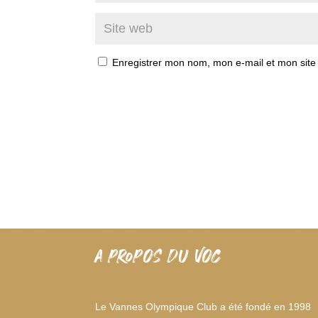
Enregistrer mon nom, mon e-mail et mon site
A PROPOS DU VOC
Le Vannes Olympique Club a été fondé en 1998