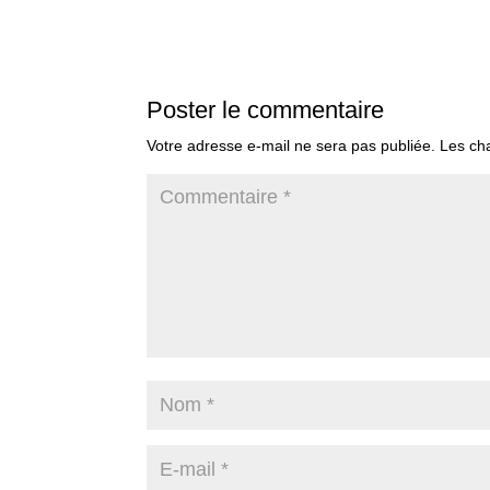
Poster le commentaire
Votre adresse e-mail ne sera pas publiée.
Les ch