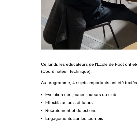
Ce lundi, les éducateurs de l’Ecole de Foot on
(Coordinateur Technique).
Au programme, 4 sujets importants ont été traités
Evolution des jeunes joueurs du club
Effectifs actuels et futurs
Recrutement et détections
Engagements sur les tournois