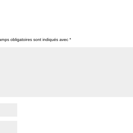
amps obligatoires sont indiqués avec
*