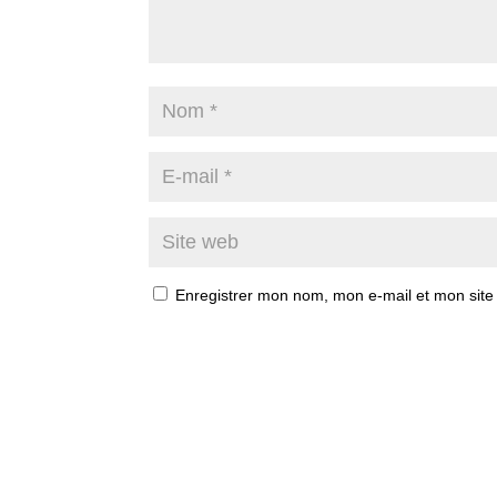
Enregistrer mon nom, mon e-mail et mon site