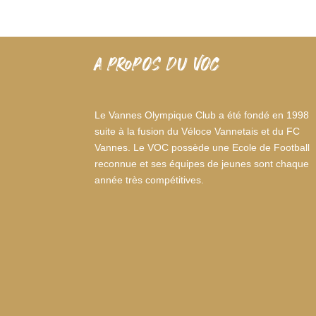
A PROPOS DU VOC
Le Vannes Olympique Club a été fondé en 1998
suite à la fusion du Véloce Vannetais et du FC
Vannes. Le VOC possède une Ecole de Football
reconnue et ses équipes de jeunes sont chaque
année très compétitives.