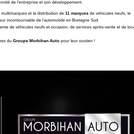
rennité de l’entreprise et son développement.
multimarques et la distribution de
11 marques
de véhicules neufs, le
eur incontournable de l’automobile en Bretagne Sud.
vente de véhicules neufs et occasion, de services après-vente et de loc
ipes du
Groupe Morbihan Auto
pour leur soutien !