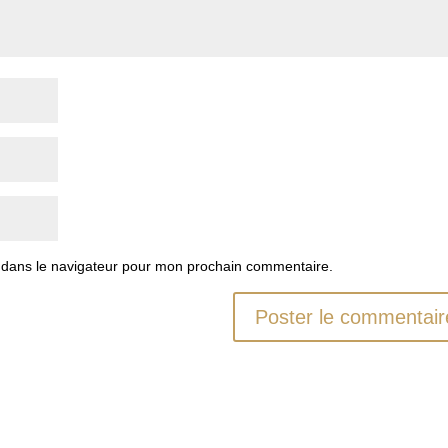
 dans le navigateur pour mon prochain commentaire.