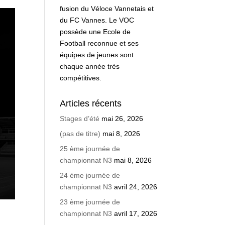
fusion du Véloce Vannetais et
du FC Vannes. Le VOC
possède une Ecole de
Football reconnue et ses
équipes de jeunes sont
chaque année très
compétitives.
Articles récents
Stages d’été
mai 26, 2026
(pas de titre)
mai 8, 2026
25 ème journée de
championnat N3
mai 8, 2026
24 ème journée de
championnat N3
avril 24, 2026
23 ème journée de
championnat N3
avril 17, 2026