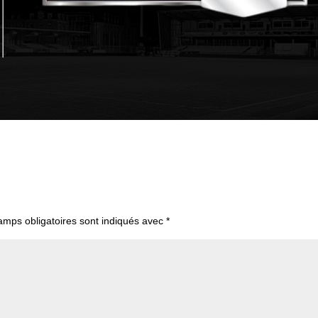
amps obligatoires sont indiqués avec
*