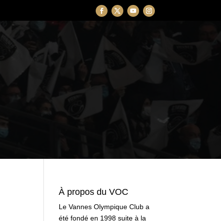
À propos du VOC
Le Vannes Olympique Club a
été fondé en 1998 suite à la