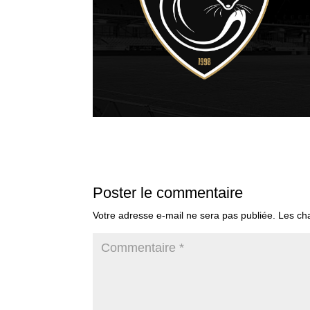
Poster le commentaire
Votre adresse e-mail ne sera pas publiée.
Les ch