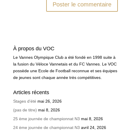
À propos du VOC
Le Vannes Olympique Club a été fondé en 1998 suite à
la fusion du Véloce Vannetais et du FC Vannes. Le VOC
possède une Ecole de Football reconnue et ses équipes
de jeunes sont chaque année très compétitives.
Articles récents
Stages d’été
mai 26, 2026
(pas de titre)
mai 8, 2026
25 ème journée de championnat N3
mai 8, 2026
24 ème journée de championnat N3
avril 24, 2026