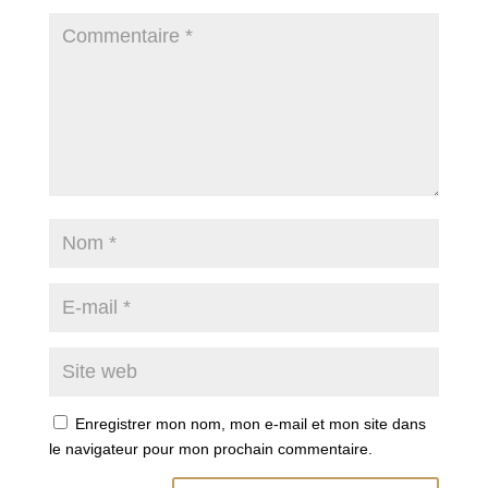
Enregistrer mon nom, mon e-mail et mon site dans
le navigateur pour mon prochain commentaire.