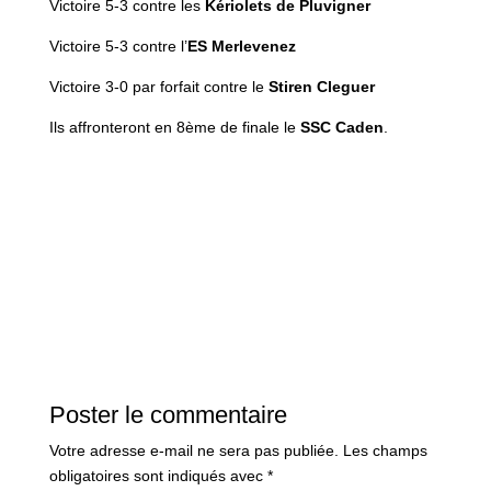
Victoire 5-3 contre les
Kériolets de Pluvigner
Victoire 5-3 contre l’
ES Merlevenez
Victoire 3-0 par forfait contre le
Stiren Cleguer
Ils affronteront en 8ème de finale le
SSC Caden
.
Poster le commentaire
Votre adresse e-mail ne sera pas publiée.
Les champs
obligatoires sont indiqués avec
*