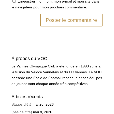
Enregistrer mon nom, mon e-mail et mon site dans
le navigateur pour mon prochain commentaire.
À propos du VOC
Le Vannes Olympique Club a été fondé en 1998 suite à
la fusion du Véloce Vannetais et du FC Vannes. Le VOC
possède une Ecole de Football reconnue et ses équipes
de jeunes sont chaque année très compétitives.
Articles récents
Stages d’été
mai 26, 2026
(pas de titre)
mai 8, 2026