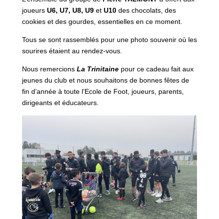
joueurs
U6, U7, U8, U9
et
U10
des chocolats, des
cookies et des gourdes, essentielles en ce moment.
Tous se sont rassemblés pour une photo souvenir où les
sourires étaient au rendez-vous.
Nous remercions
La Trinitaine
pour ce cadeau fait aux
jeunes du club et nous souhaitons de bonnes fêtes de
fin d’année à toute l’Ecole de Foot, joueurs, parents,
dirigeants et éducateurs.