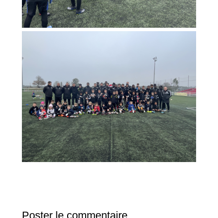
Poster le commentaire