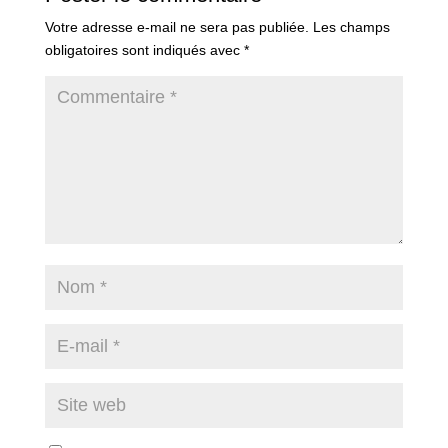
Votre adresse e-mail ne sera pas publiée.
Les champs
obligatoires sont indiqués avec
*