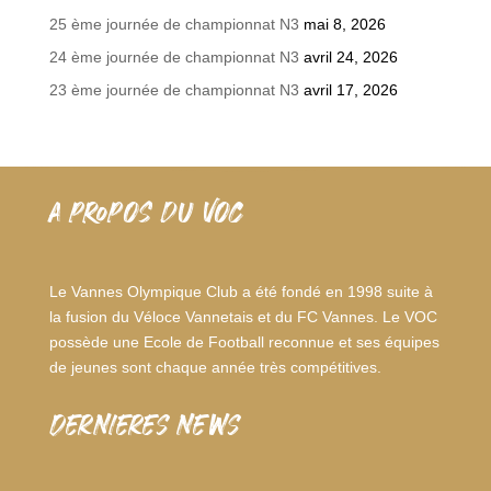
25 ème journée de championnat N3
mai 8, 2026
24 ème journée de championnat N3
avril 24, 2026
23 ème journée de championnat N3
avril 17, 2026
A PROPOS DU VOC
Le Vannes Olympique Club a été fondé en 1998 suite à
la fusion du Véloce Vannetais et du FC Vannes. Le VOC
possède une Ecole de Football reconnue et ses équipes
de jeunes sont chaque année très compétitives.
dernieres news