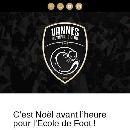
C’est Noël avant l’heure
pour l’Ecole de Foot !