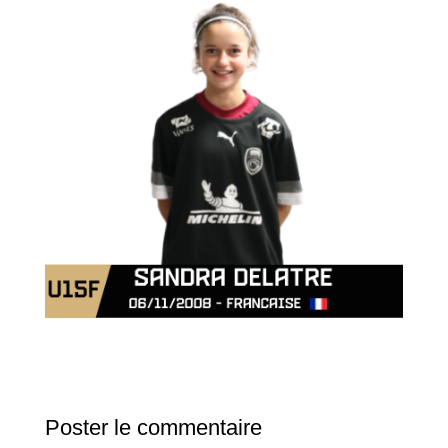
Poster le commentaire