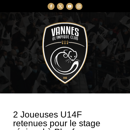
2 Joueuses U14F
retenues pour le stage