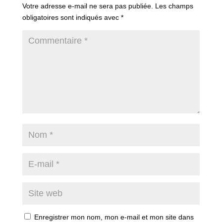
Votre adresse e-mail ne sera pas publiée.
Les champs
obligatoires sont indiqués avec
*
Enregistrer mon nom, mon e-mail et mon site dans