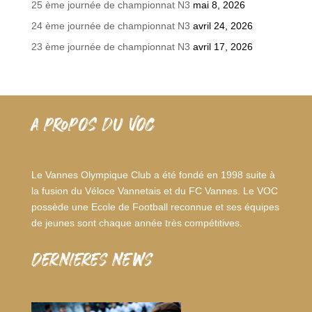
25 ème journée de championnat N3
mai 8, 2026
24 ème journée de championnat N3
avril 24, 2026
23 ème journée de championnat N3
avril 17, 2026
A PROPOS DU VOC
Le Vannes Olympique Club a été fondé en 1998 suite à
la fusion du Véloce Vannetais et du FC Vannes. Le VOC
possède une Ecole de Football reconnue et ses équipes
de jeunes sont chaque année très compétitives.
dernieres news