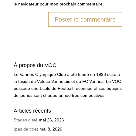
le navigateur pour mon prochain commentaire.
À propos du VOC
Le Vannes Olympique Club a été fondé en 1998 suite à
la fusion du Véloce Vannetais et du FC Vannes. Le VOC
possède une Ecole de Football reconnue et ses équipes
de jeunes sont chaque année très compétitives.
Articles récents
Stages d’été
mai 26, 2026
(pas de titre)
mai 8, 2026