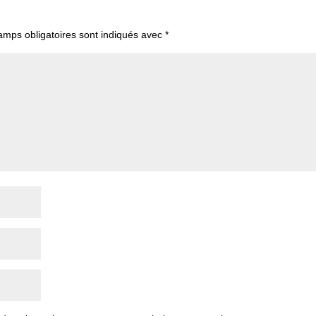
amps obligatoires sont indiqués avec
*