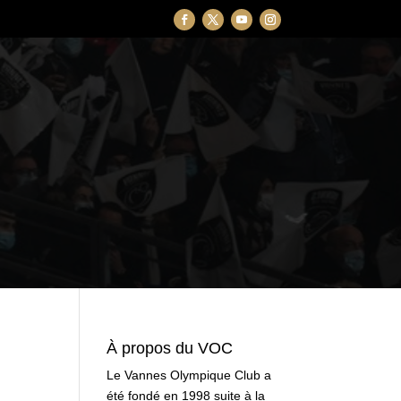
À propos du VOC
Le Vannes Olympique Club a
été fondé en 1998 suite à la