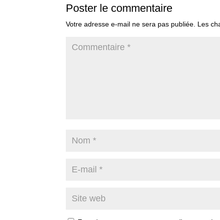
Poster le commentaire
Votre adresse e-mail ne sera pas publiée.
Les ch