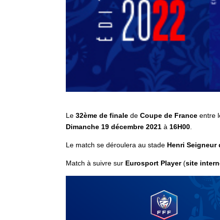
Le
32ème de finale
de
Coupe de France
entre 
Dimanche 19 décembre 2021
à
16H00
.
Le match se déroulera au stade
Henri Seigneur 
Match à suivre sur
Eurosport Player
(
site intern