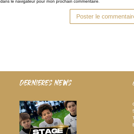
 dans le navigateur pour mon prochain commentaire.
dernieres news