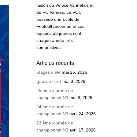
fusion du Véloce Vannetais et
du FC Vannes. Le VOC
possède une Ecole de
Football reconnue et ses
équipes de jeunes sont
chaque année très
compétitives.
Articles récents
Stages d’été
mai 26, 2026
(pas de titre)
mai 8, 2026
25 ème journée de
championnat N3
mai 8, 2026
24 ème journée de
championnat N3
avril 24, 2026
23 ème journée de
championnat N3
avril 17, 2026