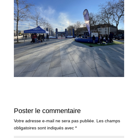
Poster le commentaire
Votre adresse e-mail ne sera pas publiée.
Les champs
obligatoires sont indiqués avec
*