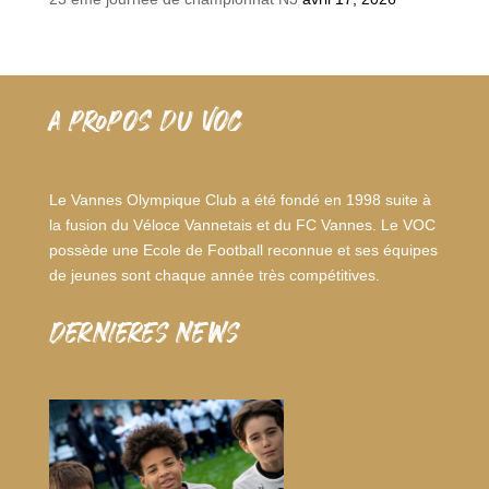
A PROPOS DU VOC
Le Vannes Olympique Club a été fondé en 1998 suite à
la fusion du Véloce Vannetais et du FC Vannes. Le VOC
possède une Ecole de Football reconnue et ses équipes
de jeunes sont chaque année très compétitives.
dernieres news