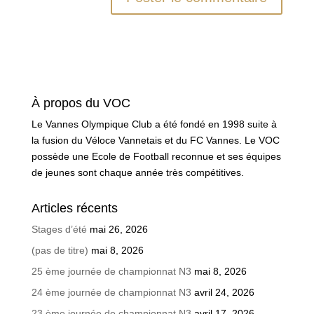
À propos du VOC
Le Vannes Olympique Club a été fondé en 1998 suite à
la fusion du Véloce Vannetais et du FC Vannes. Le VOC
possède une Ecole de Football reconnue et ses équipes
de jeunes sont chaque année très compétitives.
Articles récents
Stages d’été
mai 26, 2026
(pas de titre)
mai 8, 2026
25 ème journée de championnat N3
mai 8, 2026
24 ème journée de championnat N3
avril 24, 2026
23 ème journée de championnat N3
avril 17, 2026