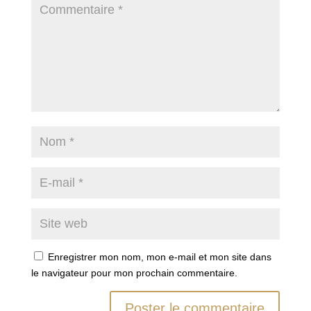
Enregistrer mon nom, mon e-mail et mon site dans
le navigateur pour mon prochain commentaire.