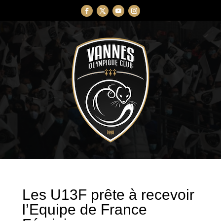
Les U13F prête à recevoir
l’Equipe de France