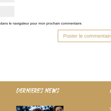
 dans le navigateur pour mon prochain commentaire.
dernieres news