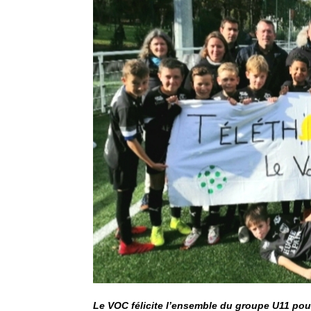
Le VOC félicite l’ensemble du groupe U11 pour