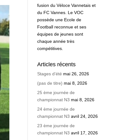
fusion du Véloce Vannetais et
du FC Vannes. Le VOC
possède une Ecole de
Football reconnue et ses
équipes de jeunes sont
chaque année très
compétitives.
Articles récents
Stages d’été
mai 26, 2026
(pas de titre)
mai 8, 2026
25 ème journée de
championnat N3
mai 8, 2026
24 ème journée de
championnat N3
avril 24, 2026
23 ème journée de
championnat N3
avril 17, 2026