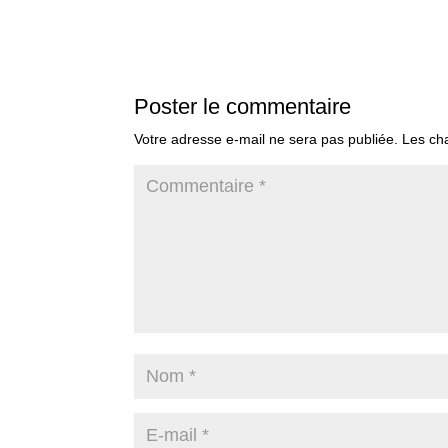
Poster le commentaire
Votre adresse e-mail ne sera pas publiée.
Les ch