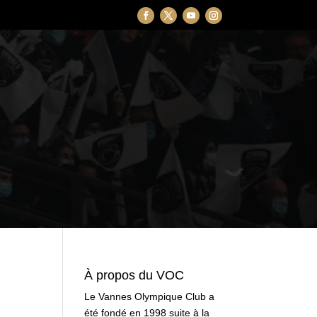
À propos du VOC
Le Vannes Olympique Club a
été fondé en 1998 suite à la