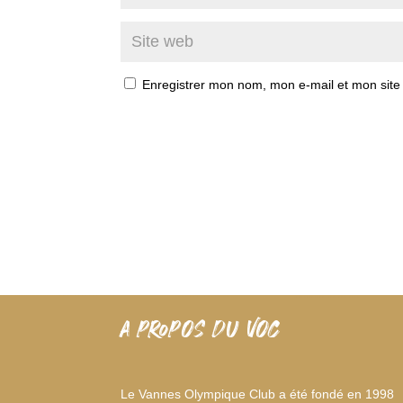
Enregistrer mon nom, mon e-mail et mon site
A PROPOS DU VOC
Le Vannes Olympique Club a été fondé en 1998