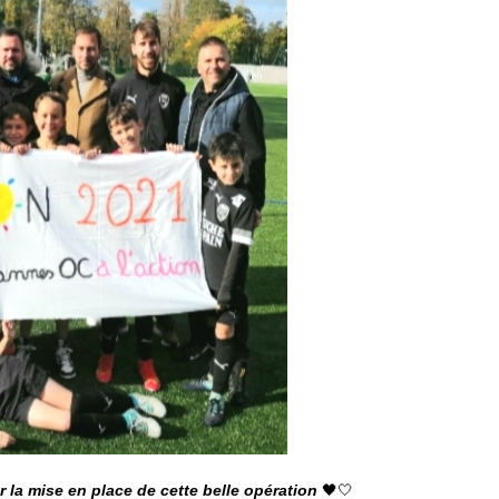
 la mise en place de cette belle opération
🖤🤍