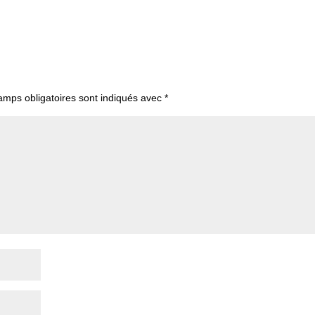
amps obligatoires sont indiqués avec
*