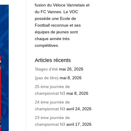
fusion du Véloce Vannetais et
du FC Vannes. Le VOC
possède une Ecole de
Football reconnue et ses
équipes de jeunes sont
chaque année très
compétitives.
Articles récents
Stages d’été
mai 26, 2026
(pas de titre)
mai 8, 2026
25 ème journée de
championnat N3
mai 8, 2026
24 ème journée de
championnat N3
avril 24, 2026
23 ème journée de
championnat N3
avril 17, 2026