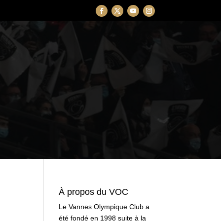
À propos du VOC
Le Vannes Olympique Club a
été fondé en 1998 suite à la