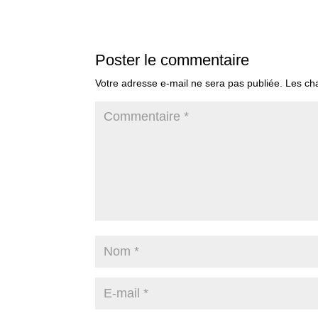
Poster le commentaire
Votre adresse e-mail ne sera pas publiée.
Les ch