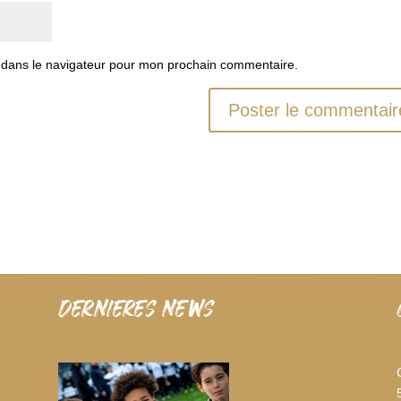
 dans le navigateur pour mon prochain commentaire.
dernieres news