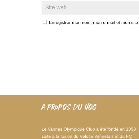
Enregistrer mon nom, mon e-mail et mon site
A PROPOS DU VOC
Le Vannes Olympique Club a été fondé en 1998
suite à la fusion du Véloce Vannetais et du FC