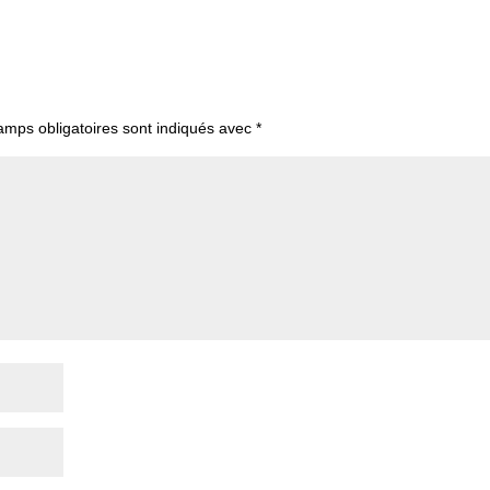
amps obligatoires sont indiqués avec
*