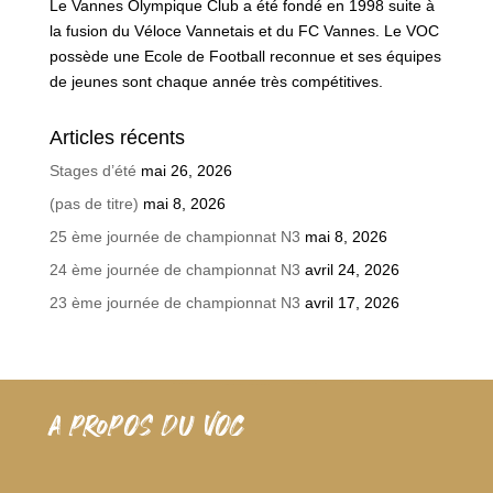
Le Vannes Olympique Club a été fondé en 1998 suite à
la fusion du Véloce Vannetais et du FC Vannes. Le VOC
possède une Ecole de Football reconnue et ses équipes
de jeunes sont chaque année très compétitives.
Articles récents
Stages d’été
mai 26, 2026
(pas de titre)
mai 8, 2026
25 ème journée de championnat N3
mai 8, 2026
24 ème journée de championnat N3
avril 24, 2026
23 ème journée de championnat N3
avril 17, 2026
A PROPOS DU VOC