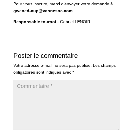
Pour vous inscrire, merci d’envoyer votre demande à
gwened-cup@vannesoc.com
Responsable tournoi :
Gabriel LENOIR
Poster le commentaire
Votre adresse e-mail ne sera pas publiée.
Les champs
obligatoires sont indiqués avec
*