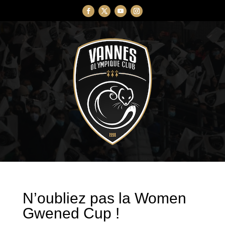
N’oubliez pas la Women
Gwened Cup !