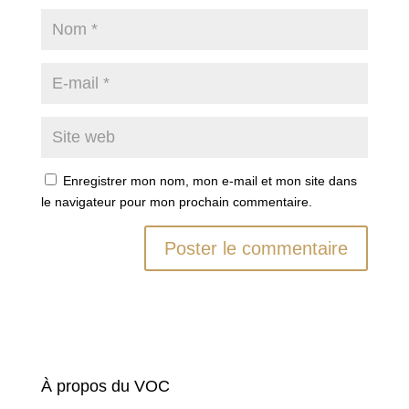
Enregistrer mon nom, mon e-mail et mon site dans
le navigateur pour mon prochain commentaire.
À propos du VOC