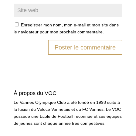
Enregistrer mon nom, mon e-mail et mon site dans
le navigateur pour mon prochain commentaire.
À propos du VOC
Le Vannes Olympique Club a été fondé en 1998 suite à
la fusion du Véloce Vannetais et du FC Vannes. Le VOC
possède une Ecole de Football reconnue et ses équipes
de jeunes sont chaque année très compétitives.