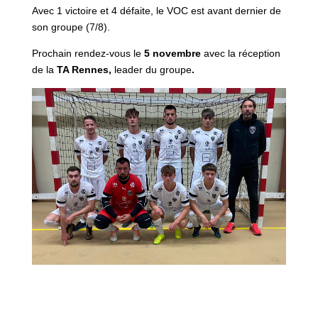
Avec 1 victoire et 4 défaite, le VOC est avant dernier de
son groupe (7/8).
Prochain rendez-vous le
5 novembre
avec la réception
de la
TA Rennes,
leader du groupe
.