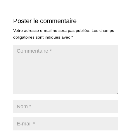
Poster le commentaire
Votre adresse e-mail ne sera pas publiée.
Les champs
obligatoires sont indiqués avec
*