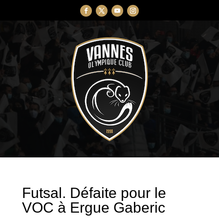
Futsal. Défaite pour le
VOC à Ergue Gaberic