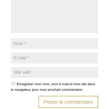
Enregistrer mon nom, mon e-mail et mon site dans
le navigateur pour mon prochain commentaire.