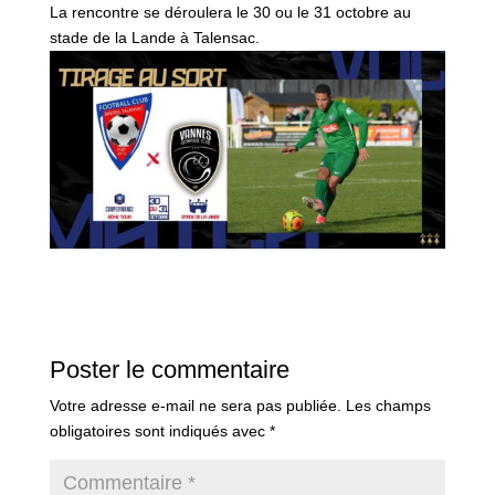
La rencontre se déroulera le 30 ou le 31 octobre au
stade de la Lande à Talensac.
Poster le commentaire
Votre adresse e-mail ne sera pas publiée.
Les champs
obligatoires sont indiqués avec
*