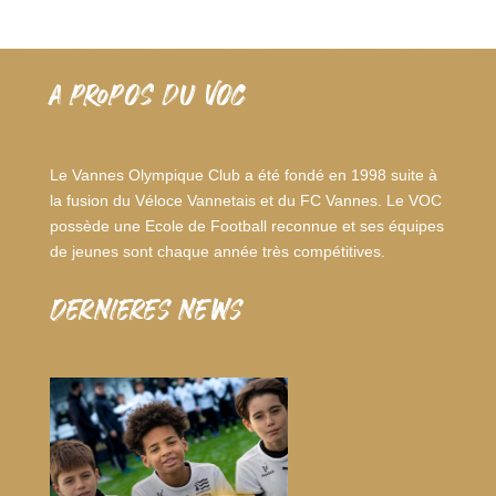
A PROPOS DU VOC
Le Vannes Olympique Club a été fondé en 1998 suite à
la fusion du Véloce Vannetais et du FC Vannes. Le VOC
possède une Ecole de Football reconnue et ses équipes
de jeunes sont chaque année très compétitives.
dernieres news