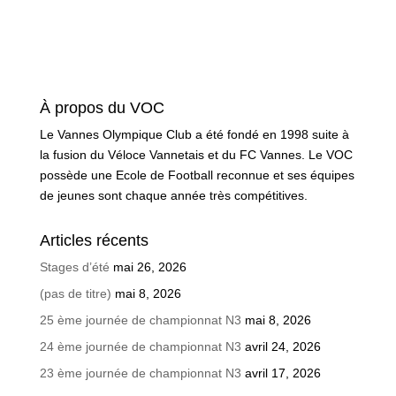
À propos du VOC
Le Vannes Olympique Club a été fondé en 1998 suite à
la fusion du Véloce Vannetais et du FC Vannes. Le VOC
possède une Ecole de Football reconnue et ses équipes
de jeunes sont chaque année très compétitives.
Articles récents
Stages d’été
mai 26, 2026
(pas de titre)
mai 8, 2026
25 ème journée de championnat N3
mai 8, 2026
24 ème journée de championnat N3
avril 24, 2026
23 ème journée de championnat N3
avril 17, 2026