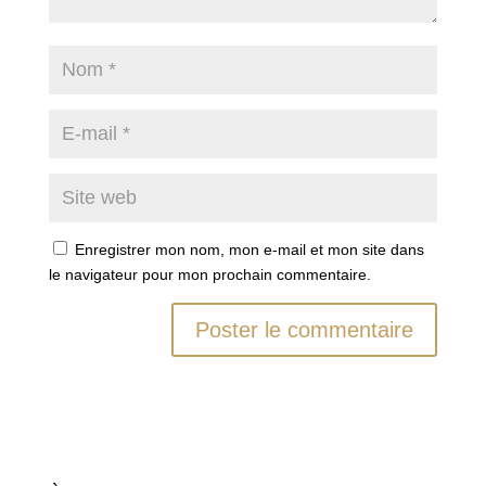
Enregistrer mon nom, mon e-mail et mon site dans
le navigateur pour mon prochain commentaire.