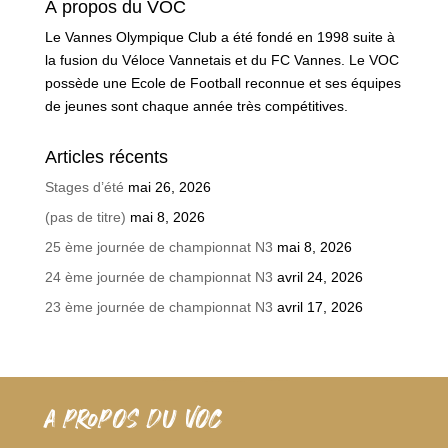
À propos du VOC
Le Vannes Olympique Club a été fondé en 1998 suite à
la fusion du Véloce Vannetais et du FC Vannes. Le VOC
possède une Ecole de Football reconnue et ses équipes
de jeunes sont chaque année très compétitives.
Articles récents
Stages d’été
mai 26, 2026
(pas de titre)
mai 8, 2026
25 ème journée de championnat N3
mai 8, 2026
24 ème journée de championnat N3
avril 24, 2026
23 ème journée de championnat N3
avril 17, 2026
A PROPOS DU VOC