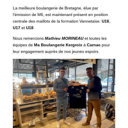
La meilleure boulangerie de Bretagne, élue par
l’émission de M6, est maintenant présent en position
centrale des maillots de la formation Vannetaise:
U16
,
U17
et
U18
.
Nous remercions
Mathieu MORINEAU
et toutes les
équipes de
Ma Boulangerie Kergroix
à
Carnac
pour
leur engagement auprès de nos jeunes espoirs.