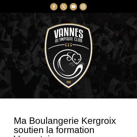
Ma Boulangerie Kergroix
soutien la formation