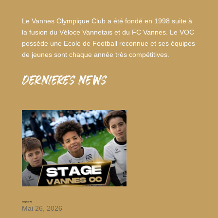
Le Vannes Olympique Club a été fondé en 1998 suite à
la fusion du Véloce Vannetais et du FC Vannes. Le VOC
possède une Ecole de Football reconnue et ses équipes
de jeunes sont chaque année très compétitives.
dernieres news
Stages d’été
Mai 26, 2026