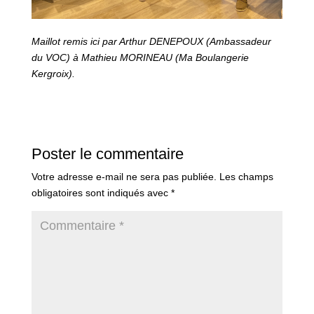
Maillot remis ici par Arthur DENEPOUX (Ambassadeur
du VOC) à Mathieu MORINEAU (Ma Boulangerie
Kergroix).
Poster le commentaire
Votre adresse e-mail ne sera pas publiée.
Les champs
obligatoires sont indiqués avec
*