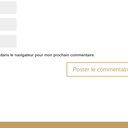
 dans le navigateur pour mon prochain commentaire.