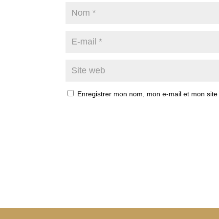
Enregistrer mon nom, mon e-mail et mon site