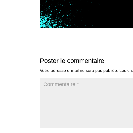
Poster le commentaire
Votre adresse e-mail ne sera pas publiée.
Les ch