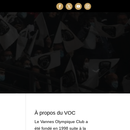
À propos du VOC
Le Vannes Olympique Club a
été fondé en 1998 suite à la