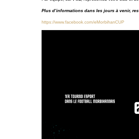
Plus d’informations dans les jours à venir, re
https://www.facebook.com/eMorbihanCUP