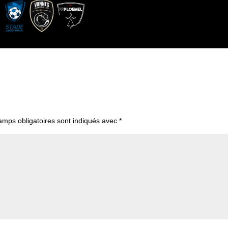
amps obligatoires sont indiqués avec
*