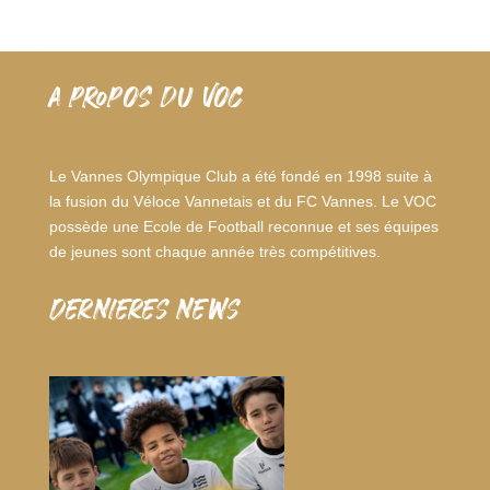
A PROPOS DU VOC
Le Vannes Olympique Club a été fondé en 1998 suite à
la fusion du Véloce Vannetais et du FC Vannes. Le VOC
possède une Ecole de Football reconnue et ses équipes
de jeunes sont chaque année très compétitives.
dernieres news