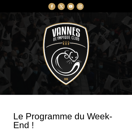
Le Programme du Week-
End !