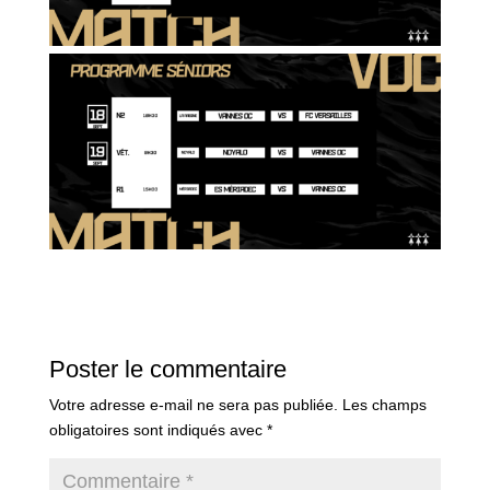
Poster le commentaire
Votre adresse e-mail ne sera pas publiée.
Les champs
obligatoires sont indiqués avec
*