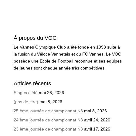
À propos du VOC
Le Vannes Olympique Club a été fondé en 1998 suite à
la fusion du Véloce Vannetais et du FC Vannes. Le VOC
possède une Ecole de Football reconnue et ses équipes
de jeunes sont chaque année très compétitives.
Articles récents
Stages d’été
mai 26, 2026
(pas de titre)
mai 8, 2026
25 ème journée de championnat N3
mai 8, 2026
24 ème journée de championnat N3
avril 24, 2026
23 ème journée de championnat N3
avril 17, 2026