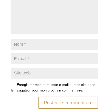
Enregistrer mon nom, mon e-mail et mon site dans
le navigateur pour mon prochain commentaire.