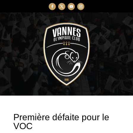
Première défaite pour le
VOC