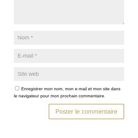
Enregistrer mon nom, mon e-mail et mon site dans
le navigateur pour mon prochain commentaire.