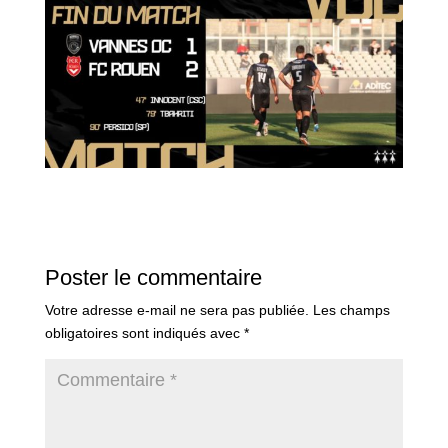
Poster le commentaire
Votre adresse e-mail ne sera pas publiée.
Les champs
obligatoires sont indiqués avec
*