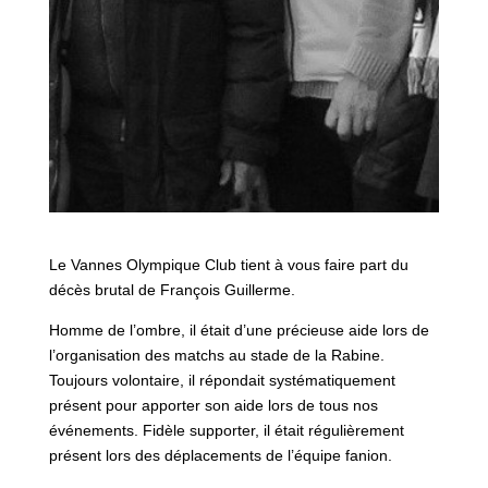
Le Vannes Olympique Club tient à vous faire part du
décès brutal de François Guillerme.
Homme de l’ombre, il était d’une précieuse aide lors de
l’organisation des matchs au stade de la Rabine.
Toujours volontaire, il répondait systématiquement
présent pour apporter son aide lors de tous nos
événements. Fidèle supporter, il était régulièrement
présent lors des déplacements de l’équipe fanion.