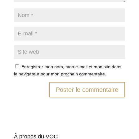
Enregistrer mon nom, mon e-mail et mon site dans
le navigateur pour mon prochain commentaire.
À propos du VOC