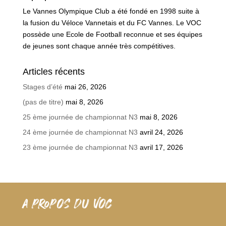
Le Vannes Olympique Club a été fondé en 1998 suite à
la fusion du Véloce Vannetais et du FC Vannes. Le VOC
possède une Ecole de Football reconnue et ses équipes
de jeunes sont chaque année très compétitives.
Articles récents
Stages d’été
mai 26, 2026
(pas de titre)
mai 8, 2026
25 ème journée de championnat N3
mai 8, 2026
24 ème journée de championnat N3
avril 24, 2026
23 ème journée de championnat N3
avril 17, 2026
A PROPOS DU VOC