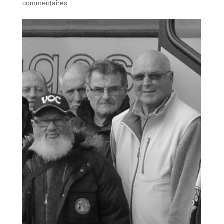
commentaires