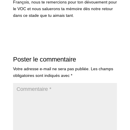
François, nous te remercions pour ton dévouement pour
le VOC et nous saluerons ta mémoire dès notre retour
dans ce stade que tu aimais tant.
Poster le commentaire
Votre adresse e-mail ne sera pas publiée.
Les champs
obligatoires sont indiqués avec
*