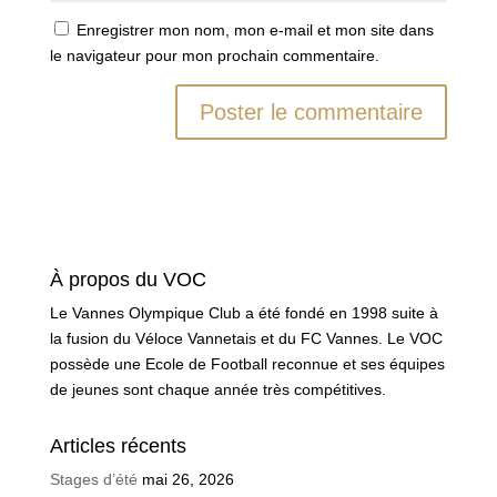
Enregistrer mon nom, mon e-mail et mon site dans
le navigateur pour mon prochain commentaire.
À propos du VOC
Le Vannes Olympique Club a été fondé en 1998 suite à
la fusion du Véloce Vannetais et du FC Vannes. Le VOC
possède une Ecole de Football reconnue et ses équipes
de jeunes sont chaque année très compétitives.
Articles récents
Stages d’été
mai 26, 2026