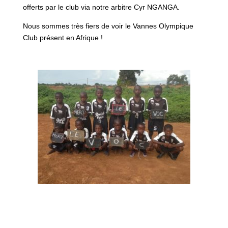
offerts par le club via notre arbitre Cyr NGANGA.
Nous sommes très fiers de voir le Vannes Olympique
Club présent en Afrique !