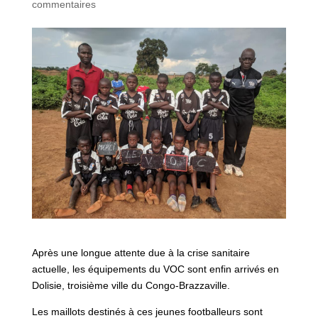
commentaires
Après une longue attente due à la crise sanitaire
actuelle, les équipements du VOC sont enfin arrivés en
Dolisie, troisième ville du Congo-Brazzaville.
Les maillots destinés à ces jeunes footballeurs sont