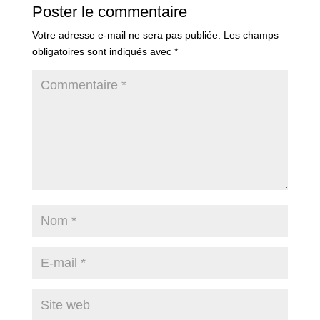
Poster le commentaire
Votre adresse e-mail ne sera pas publiée.
Les champs
obligatoires sont indiqués avec
*