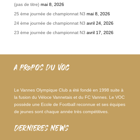
(pas de titre)
mai 8, 2026
25 ème journée de championnat N3
mai 8, 2026
24 ème journée de championnat N3
avril 24, 2026
23 ème journée de championnat N3
avril 17, 2026
A PROPOS DU VOC
Le Vannes Olympique Club a été fondé en 1998 suite à
la fusion du Véloce Vannetais et du FC Vannes. Le VOC
possède une Ecole de Football reconnue et ses équipes
de jeunes sont chaque année très compétitives.
dernieres news