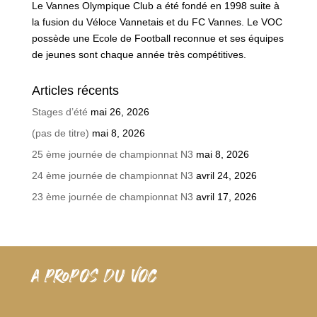
Le Vannes Olympique Club a été fondé en 1998 suite à
la fusion du Véloce Vannetais et du FC Vannes. Le VOC
possède une Ecole de Football reconnue et ses équipes
de jeunes sont chaque année très compétitives.
Articles récents
Stages d’été
mai 26, 2026
(pas de titre)
mai 8, 2026
25 ème journée de championnat N3
mai 8, 2026
24 ème journée de championnat N3
avril 24, 2026
23 ème journée de championnat N3
avril 17, 2026
A PROPOS DU VOC