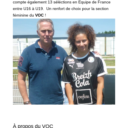
compte également 13 séléctions en Equipe de France
entre U16 à U19. Un renfort de choix pour la section
féminine du
VOC
!
À propos du VOC