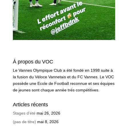
À propos du VOC
Le Vannes Olympique Club a été fondé en 1998 suite à
la fusion du Véloce Vannetais et du FC Vannes. Le VOC
possède une Ecole de Football reconnue et ses équipes
de jeunes sont chaque année très compétitives.
Articles récents
Stages d’été
mai 26, 2026
(pas de titre)
mai 8, 2026