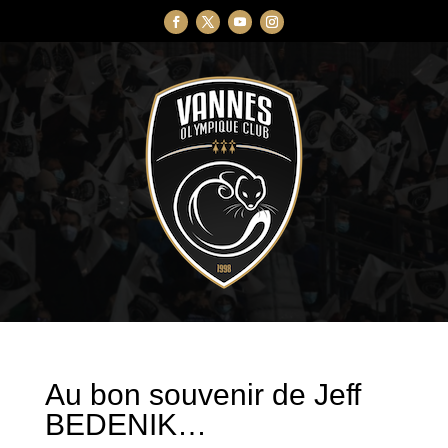
Au bon souvenir de Jeff
BEDENIK…