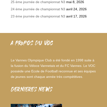
25 ème journée de championnat N3
mai 8, 2026
24 ème journée de championnat N3
avril 24, 2026
23 ème journée de championnat N3
avril 17, 2026
A PROPOS DU VOC
Le Vannes Olympique Club a été fondé en 1998 suite à
la fusion du Véloce Vannetais et du FC Vannes. Le VOC
possède une Ecole de Football reconnue et ses équipes
de jeunes sont chaque année très compétitives.
dernieres news