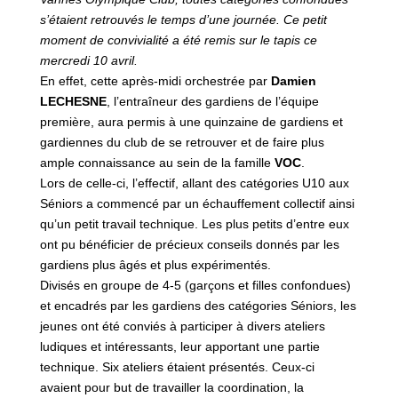
s’étaient retrouvés le temps d’une journée. Ce petit
moment de convivialité a été remis sur le tapis ce
mercredi 10 avril.
En effet, cette après-midi orchestrée par
Damien
LECHESNE
, l’entraîneur des gardiens de l’équipe
première, aura permis à une quinzaine de gardiens et
gardiennes du club de se retrouver et de faire plus
ample connaissance au sein de la famille
VOC
.
Lors de celle-ci, l’effectif, allant des catégories U10 aux
Séniors a commencé par un échauffement collectif ainsi
qu’un petit travail technique. Les plus petits d’entre eux
ont pu bénéficier de précieux conseils donnés par les
gardiens plus âgés et plus expérimentés.
Divisés en groupe de 4-5 (garçons et filles confondues)
et encadrés par les gardiens des catégories Séniors, les
jeunes ont été conviés à participer à divers ateliers
ludiques et intéressants, leur apportant une partie
technique. Six ateliers étaient présentés. Ceux-ci
avaient pour but de travailler la coordination, la