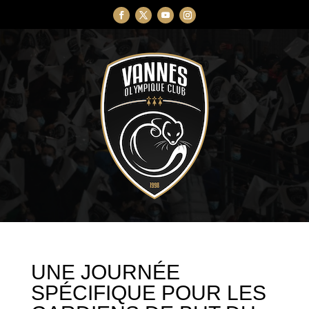
UNE JOURNÉE
SPÉCIFIQUE POUR LES