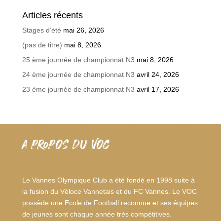
Articles récents
Stages d’été
mai 26, 2026
(pas de titre)
mai 8, 2026
25 ème journée de championnat N3
mai 8, 2026
24 ème journée de championnat N3
avril 24, 2026
23 ème journée de championnat N3
avril 17, 2026
A PROPOS DU VOC
Le Vannes Olympique Club a été fondé en 1998 suite à
la fusion du Véloce Vannetais et du FC Vannes. Le VOC
possède une Ecole de Football reconnue et ses équipes
de jeunes sont chaque année très compétitives.