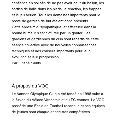
confiance en soi afin de ne pas avoir peur du ballon, les
sorties de balle dans les pieds, la réaction, les frappes
et le jeu aérien. Tous les domaines importants pour le
poste de gardien de but étaient donc présents.
Cette après-midi sympathique, et effectuée dans la
bonne humeur s’est clôturée par un goûter. Les
gardiens et gardiennes du club sont repartis de cette
séance collective avec de nouvelles connaissances
techniques et des conseils importants pour leur
évolution et leur progression.
Par Orlane Sainty
À propos du VOC
Le Vannes Olympique Club a été fondé en 1998 suite à
la fusion du Véloce Vannetais et du FC Vannes. Le VOC
possède une Ecole de Football reconnue et ses équipes
de jeunes sont chaque année très compétitives.