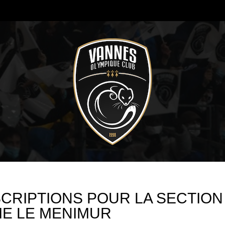
CRIPTIONS POUR LA SECTION
ME LE MENIMUR