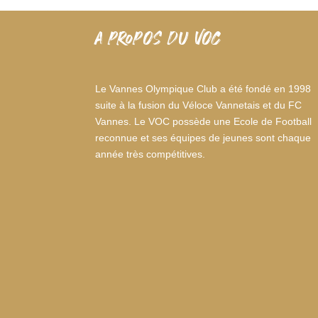
A PROPOS DU VOC
Le Vannes Olympique Club a été fondé en 1998
suite à la fusion du Véloce Vannetais et du FC
Vannes. Le VOC possède une Ecole de Football
reconnue et ses équipes de jeunes sont chaque
année très compétitives.