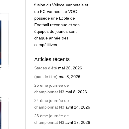
fusion du Véloce Vannetais et
du FC Vannes. Le VOC
possède une Ecole de
Football reconnue et ses
équipes de jeunes sont
chaque année très
compétitives.
Articles récents
Stages d’été
mai 26, 2026
(pas de titre)
mai 8, 2026
25 ème journée de
championnat N3
mai 8, 2026
24 ème journée de
championnat N3
avril 24, 2026
23 ème journée de
championnat N3
avril 17, 2026