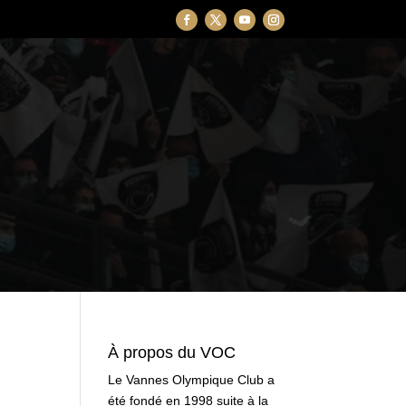
À propos du VOC
Le Vannes Olympique Club a
été fondé en 1998 suite à la