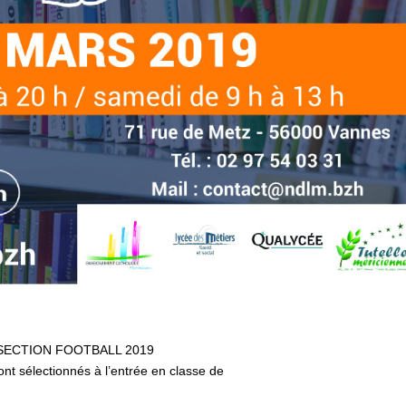
SECTION FOOTBALL 2019
nt sélectionnés à l’entrée en classe de