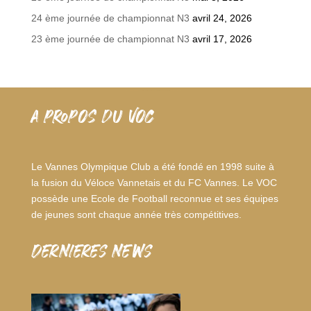
24 ème journée de championnat N3
avril 24, 2026
23 ème journée de championnat N3
avril 17, 2026
A PROPOS DU VOC
Le Vannes Olympique Club a été fondé en 1998 suite à
la fusion du Véloce Vannetais et du FC Vannes. Le VOC
possède une Ecole de Football reconnue et ses équipes
de jeunes sont chaque année très compétitives.
dernieres news