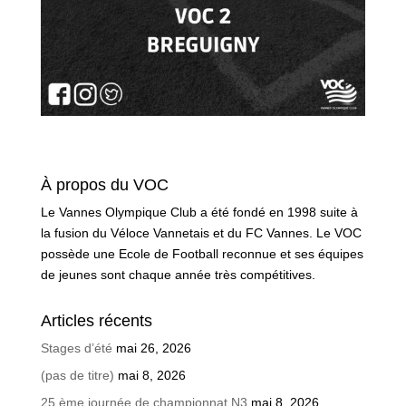
À propos du VOC
Le Vannes Olympique Club a été fondé en 1998 suite à
la fusion du Véloce Vannetais et du FC Vannes. Le VOC
possède une Ecole de Football reconnue et ses équipes
de jeunes sont chaque année très compétitives.
Articles récents
Stages d’été
mai 26, 2026
(pas de titre)
mai 8, 2026
25 ème journée de championnat N3
mai 8, 2026