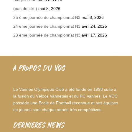
(pas de titre)
mai 8, 2026
25 ème journée de championnat N3
mai 8, 2026
24 ème journée de championnat N3
avril 24, 2026
23 ème journée de championnat N3
avril 17, 2026
A PROPOS DU VOC
Le Vannes Olympique Club a été fondé en 1998 suite à
la fusion du Véloce Vannetais et du FC Vannes. Le VOC
possède une Ecole de Football reconnue et ses équipes
de jeunes sont chaque année très compétitives.
dernieres news