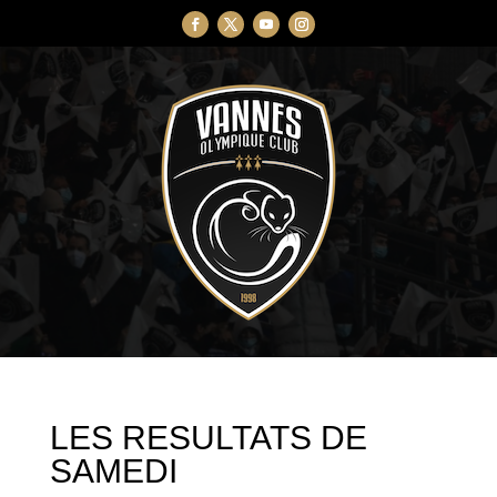
LES RESULTATS DE
SAMEDI