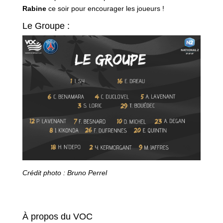
Rabine
ce soir pour encourager les joueurs !
Le Groupe :
Crédit photo : Bruno Perrel
À propos du VOC