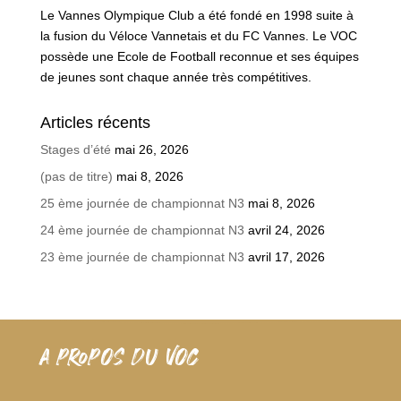
Le Vannes Olympique Club a été fondé en 1998 suite à
la fusion du Véloce Vannetais et du FC Vannes. Le VOC
possède une Ecole de Football reconnue et ses équipes
de jeunes sont chaque année très compétitives.
Articles récents
Stages d’été
mai 26, 2026
(pas de titre)
mai 8, 2026
25 ème journée de championnat N3
mai 8, 2026
24 ème journée de championnat N3
avril 24, 2026
23 ème journée de championnat N3
avril 17, 2026
A PROPOS DU VOC