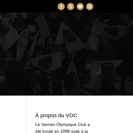
À propos du VOC
Le Vannes Olympique Club a
été fondé en 1998 suite à la