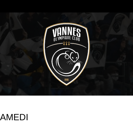
SAMEDI