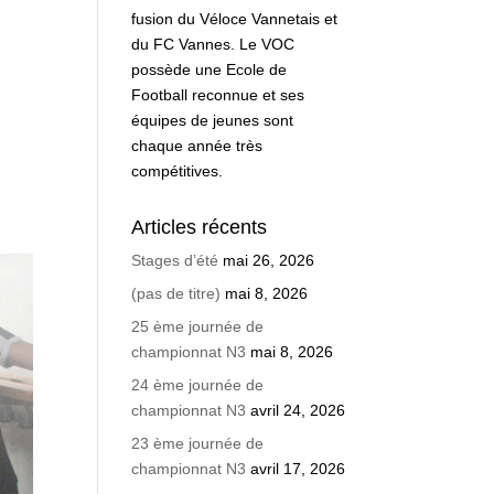
fusion du Véloce Vannetais et
du FC Vannes. Le VOC
possède une Ecole de
Football reconnue et ses
équipes de jeunes sont
chaque année très
compétitives.
Articles récents
Stages d’été
mai 26, 2026
(pas de titre)
mai 8, 2026
25 ème journée de
championnat N3
mai 8, 2026
24 ème journée de
championnat N3
avril 24, 2026
23 ème journée de
championnat N3
avril 17, 2026