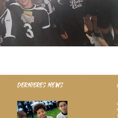
dernieres news