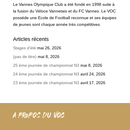
Le Vannes Olympique Club a été fondé en 1998 suite à
la fusion du Véloce Vannetais et du FC Vannes. Le VOC
possède une Ecole de Football reconnue et ses équipes
de jeunes sont chaque année très compétitives.
Articles récents
Stages d’été
mai 26, 2026
(pas de titre)
mai 8, 2026
25 ème journée de championnat N3
mai 8, 2026
24 ème journée de championnat N3
avril 24, 2026
23 ème journée de championnat N3
avril 17, 2026
A PROPOS DU VOC