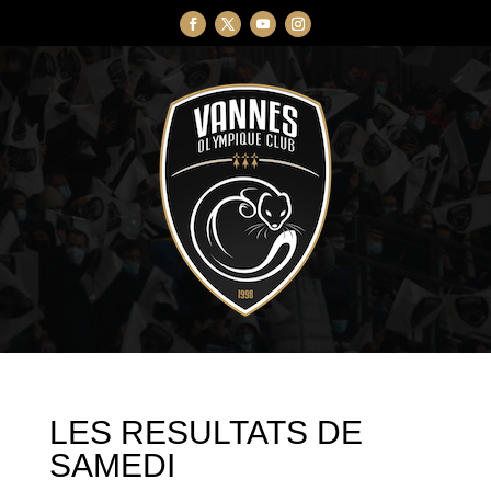
LES RESULTATS DE
SAMEDI