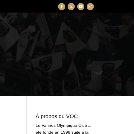
À propos du VOC
Le Vannes Olympique Club a
été fondé en 1998 suite à la