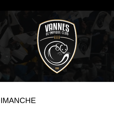
DIMANCHE