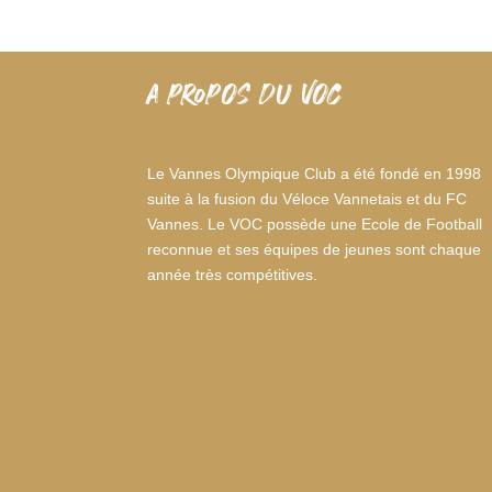
A PROPOS DU VOC
Le Vannes Olympique Club a été fondé en 1998
suite à la fusion du Véloce Vannetais et du FC
Vannes. Le VOC possède une Ecole de Football
reconnue et ses équipes de jeunes sont chaque
année très compétitives.