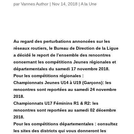
par
Vannes Author
|
Nov 14, 2018
|
A la Une
Au regard des perturbations annoncées sur les
réseaux routiers, le Bureau de Direction de la Ligue
a décidé le report de l’ensemble des rencontres
concernant les compétitions Jeunes régionales et
départementales du samedi 17 novembre 2018.
Pour les compétitions régionales :
Championnats Jeunes U14 à U19 (Garçons): les
rencontres sont reportées au samedi 24 novembre
2018.
Championnats U17 Féminins R1 & R2: les
rencontres sont reportées au samedi 02 décembre
2018.
Pour les compétitions départementales : consultez
les sites des districts qui vous donneront les