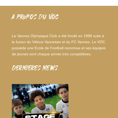
A PROPOS DU VOC
Le Vannes Olympique Club a été fondé en 1998 suite à
la fusion du Véloce Vannetais et du FC Vannes. Le VOC
possède une Ecole de Football reconnue et ses équipes
de jeunes sont chaque année très compétitives.
dernieres news