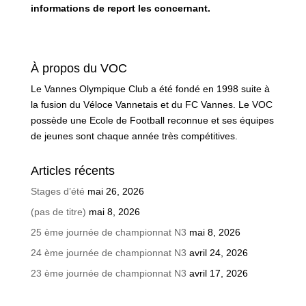
informations de report les concernant.
À propos du VOC
Le Vannes Olympique Club a été fondé en 1998 suite à
la fusion du Véloce Vannetais et du FC Vannes. Le VOC
possède une Ecole de Football reconnue et ses équipes
de jeunes sont chaque année très compétitives.
Articles récents
Stages d’été
mai 26, 2026
(pas de titre)
mai 8, 2026
25 ème journée de championnat N3
mai 8, 2026
24 ème journée de championnat N3
avril 24, 2026
23 ème journée de championnat N3
avril 17, 2026