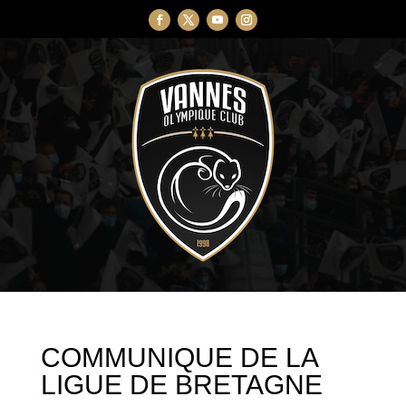
COMMUNIQUE DE LA
LIGUE DE BRETAGNE