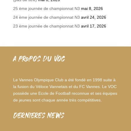
25 ème journée de championnat N3
mai 8, 2026
24 ème journée de championnat N3
avril 24, 2026
23 ème journée de championnat N3
avril 17, 2026
A PROPOS DU VOC
Le Vannes Olympique Club a été fondé en 1998 suite à
la fusion du Véloce Vannetais et du FC Vannes. Le VOC
possède une Ecole de Football reconnue et ses équipes
de jeunes sont chaque année très compétitives.
dernieres news