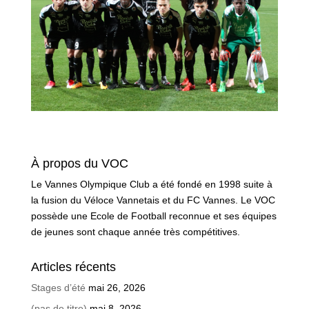
À propos du VOC
Le Vannes Olympique Club a été fondé en 1998 suite à
la fusion du Véloce Vannetais et du FC Vannes. Le VOC
possède une Ecole de Football reconnue et ses équipes
de jeunes sont chaque année très compétitives.
Articles récents
Stages d’été
mai 26, 2026
(pas de titre)
mai 8, 2026