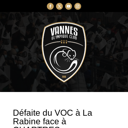
Défaite du VOC à La
Rabine face à